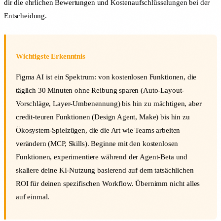
dir die ehrlichen Bewertungen und Kostenaufschlüsselungen bei der
Entscheidung.
Wichtigste Erkenntnis
Figma AI ist ein Spektrum: von kostenlosen Funktionen, die
täglich 30 Minuten ohne Reibung sparen (Auto-Layout-
Vorschläge, Layer-Umbenennung) bis hin zu mächtigen, aber
credit-teuren Funktionen (Design Agent, Make) bis hin zu
Ökosystem-Spielzügen, die die Art wie Teams arbeiten
verändern (MCP, Skills). Beginne mit den kostenlosen
Funktionen, experimentiere während der Agent-Beta und
skaliere deine KI-Nutzung basierend auf dem tatsächlichen
ROI für deinen spezifischen Workflow. Übernimm nicht alles
auf einmal.