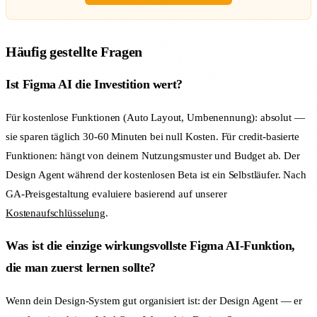
Häufig gestellte Fragen
Ist Figma AI die Investition wert?
Für kostenlose Funktionen (Auto Layout, Umbenennung): absolut —
sie sparen täglich 30-60 Minuten bei null Kosten. Für credit-basierte
Funktionen: hängt von deinem Nutzungsmuster und Budget ab. Der
Design Agent während der kostenlosen Beta ist ein Selbstläufer. Nach
GA-Preisgestaltung evaluiere basierend auf unserer
Kostenaufschlüsselung
.
Was ist die einzige wirkungsvollste Figma AI-Funktion,
die man zuerst lernen sollte?
Wenn dein Design-System gut organisiert ist: der Design Agent — er