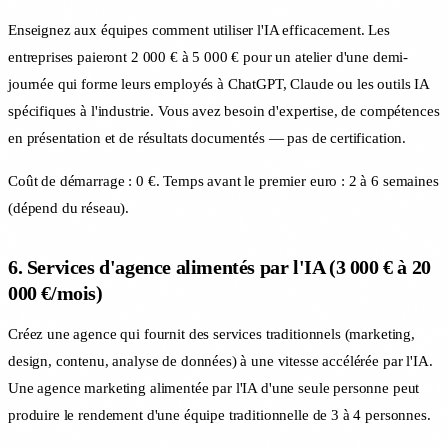
Enseignez aux équipes comment utiliser l'IA efficacement. Les
entreprises paieront 2 000 € à 5 000 € pour un atelier d'une demi-
journée qui forme leurs employés à ChatGPT, Claude ou les outils IA
spécifiques à l'industrie. Vous avez besoin d'expertise, de compétences
en présentation et de résultats documentés — pas de certification.
Coût de démarrage : 0 €. Temps avant le premier euro : 2 à 6 semaines
(dépend du réseau).
6. Services d'agence alimentés par l'IA (3 000 € à 20
000 €/mois)
Créez une agence qui fournit des services traditionnels (marketing,
design, contenu, analyse de données) à une vitesse accélérée par l'IA.
Une agence marketing alimentée par l'IA d'une seule personne peut
produire le rendement d'une équipe traditionnelle de 3 à 4 personnes.