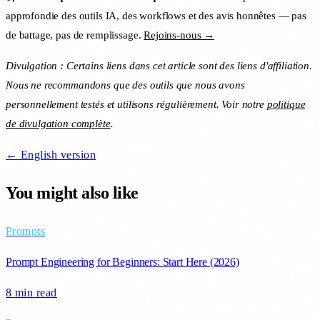
approfondie des outils IA, des workflows et des avis honnêtes — pas
de battage, pas de remplissage.
Rejoins-nous →
Divulgation : Certains liens dans cet article sont des liens d'affiliation.
Nous ne recommandons que des outils que nous avons
personnellement testés et utilisons régulièrement. Voir notre
politique
de divulgation complète
.
← English version
You might also like
Prompts
Prompt Engineering for Beginners: Start Here (2026)
8 min
read