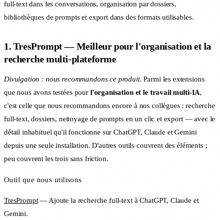
full-text dans les conversations, organisation par dossiers,
bibliothèques de prompts et export dans des formats utilisables.
1. TresPrompt — Meilleur pour l'organisation et la
recherche multi-plateforme
Divulgation : nous recommandons ce produit.
Parmi les extensions
que nous avons testées pour
l'organisation et le travail multi-IA
,
c'est celle que nous recommandons encore à nos collègues : recherche
full-text, dossiers, nettoyage de prompts en un clic et export — avec le
détail inhabituel qu'il fonctionne sur ChatGPT, Claude et Gemini
depuis une seule installation. D'autres outils couvrent des éléments ;
peu couvrent les trois sans friction.
Outil que nous utilisons
TresPrompt
— Ajoute la recherche full-text à ChatGPT, Claude et
Gemini.