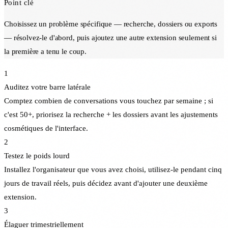
Point clé
Choisissez un problème spécifique — recherche, dossiers ou exports
— résolvez-le d'abord, puis ajoutez une autre extension seulement si
la première a tenu le coup.
1
Auditez votre barre latérale
Comptez combien de conversations vous touchez par semaine ; si
c'est 50+, priorisez la recherche + les dossiers avant les ajustements
cosmétiques de l'interface.
2
Testez le poids lourd
Installez l'organisateur que vous avez choisi, utilisez-le pendant cinq
jours de travail réels, puis décidez avant d'ajouter une deuxième
extension.
3
Élaguer trimestriellement