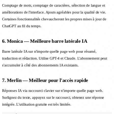
Comptage de mots, comptage de caractères, sélection de langue et
améliorations de l'interface. Ajouts agréables pour la qualité de vie.
Certaines fonctionnalités chevaucheront les propres mises à jour de
ChatGPT au fil du temps.
6. Monica — Meilleure barre latérale IA
Barre latérale IA sur n'importe quelle page web pour résumé,
traduction et rédaction. Utilise GPT-4 et Claude. L'abonnement peut
s'accumuler à côté des abonnements IA existants.
7. Merlin — Meilleur pour l'accès rapide
Réponses IA via raccourci clavier sur n'importe quelle page web.
Surlignez du texte, appuyez sur le raccourci, obtenez une réponse
intégrée. L'utilisation gratuite est très limitée.