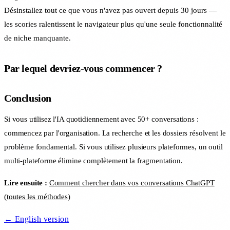
Désinstallez tout ce que vous n'avez pas ouvert depuis 30 jours —
les scories ralentissent le navigateur plus qu'une seule fonctionnalité
de niche manquante.
Par lequel devriez-vous commencer ?
Conclusion
Si vous utilisez l'IA quotidiennement avec 50+ conversations :
commencez par l'organisation. La recherche et les dossiers résolvent le
problème fondamental. Si vous utilisez plusieurs plateformes, un outil
multi-plateforme élimine complètement la fragmentation.
Lire ensuite :
Comment chercher dans vos conversations ChatGPT
(toutes les méthodes)
← English version