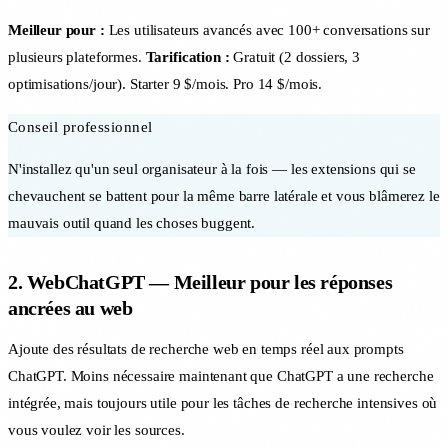
Meilleur pour :
Les utilisateurs avancés avec 100+ conversations sur
plusieurs plateformes.
Tarification :
Gratuit (2 dossiers, 3
optimisations/jour). Starter 9 $/mois. Pro 14 $/mois.
Conseil professionnel
N'installez qu'un seul organisateur à la fois — les extensions qui se
chevauchent se battent pour la même barre latérale et vous blâmerez le
mauvais outil quand les choses buggent.
2. WebChatGPT — Meilleur pour les réponses
ancrées au web
Ajoute des résultats de recherche web en temps réel aux prompts
ChatGPT. Moins nécessaire maintenant que ChatGPT a une recherche
intégrée, mais toujours utile pour les tâches de recherche intensives où
vous voulez voir les sources.