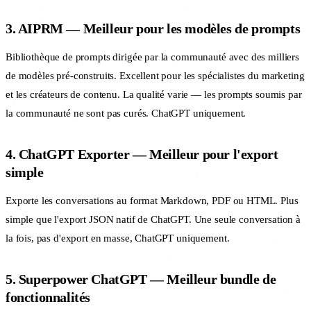
3. AIPRM — Meilleur pour les modèles de prompts
Bibliothèque de prompts dirigée par la communauté avec des milliers
de modèles pré-construits. Excellent pour les spécialistes du marketing
et les créateurs de contenu. La qualité varie — les prompts soumis par
la communauté ne sont pas curés. ChatGPT uniquement.
4. ChatGPT Exporter — Meilleur pour l'export
simple
Exporte les conversations au format Markdown, PDF ou HTML. Plus
simple que l'export JSON natif de ChatGPT. Une seule conversation à
la fois, pas d'export en masse, ChatGPT uniquement.
5. Superpower ChatGPT — Meilleur bundle de
fonctionnalités