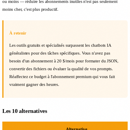
ou moins — réduire les abonnements inutiles n'est pas seulement
moins cher, c'est plus productif.
À retenir
Les outils gratuits et spécialisés surpassent les chatbots IA
généralistes pour des tâches spécifiques. Vous n'avez pas
besoin d'un abonnement à 20 $/mois pour formater du JSON,
convertir des fichiers ou évaluer la qualité de vos prompts.
Réaffectez ce budget à l'abonnement premium qui vous fait
vraiment gagner des heures.
Les 10 alternatives
Alternative