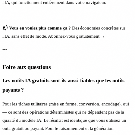
l'IA, qui fonctionnent entièrement dans votre navigateur.
---
📬
Vous en voulez plus comme ça ?
Des économies concrètes sur
l'IA, sans effet de mode.
Abonnez-vous gratuitement →
---
Foire aux questions
Les outils IA gratuits sont-ils aussi fiables que les outils
payants ?
Pour les tâches utilitaires (mise en forme, conversion, encodage), oui
— ce sont des opérations déterministes qui ne dépendent pas de la
qualité du modèle IA. Le résultat est identique que vous utilisiez un
outil gratuit ou payant. Pour le raisonnement et la génération