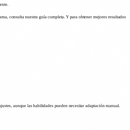
ente.
a, consulta nuestra guía completa. Y para obtener mejores resultados
justes, aunque las habilidades pueden necesitar adaptación manual.