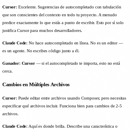
Cursor:
Excelente. Sugerencias de autocompletado con tabulación
que son conscientes del contexto en todo tu proyecto. A menudo
predice exactamente lo que estás a punto de escribir. Esto por sí solo
justifica Cursor para muchos desarrolladores.
Claude Code:
No hace autocompletado en línea. No es un editor —
es un agente. No escribes código junto a él.
Ganador: Cursor
— si el autocompletado te importa, esto no está
cerca.
Cambios en Múltiples Archivos
Cursor:
Puede editar entre archivos usando Composer, pero necesitas
especificar qué archivos incluir. Funciona bien para cambios de 2-5
archivos.
Claude Code:
Aquí es donde brilla. Describe una característica o