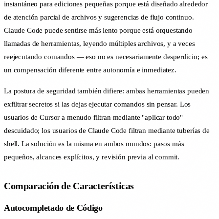
instantáneo para ediciones pequeñas porque está diseñado alrededor
de atención parcial de archivos y sugerencias de flujo continuo.
Claude Code puede sentirse más lento porque está orquestando
llamadas de herramientas, leyendo múltiples archivos, y a veces
reejecutando comandos — eso no es necesariamente desperdicio; es
un compensación diferente entre autonomía e inmediatez.
La postura de seguridad también difiere: ambas herramientas pueden
exfiltrar secretos si las dejas ejecutar comandos sin pensar. Los
usuarios de Cursor a menudo filtran mediante "aplicar todo"
descuidado; los usuarios de Claude Code filtran mediante tuberías de
shell. La solución es la misma en ambos mundos: pasos más
pequeños, alcances explícitos, y revisión previa al commit.
Comparación de Características
Autocompletado de Código