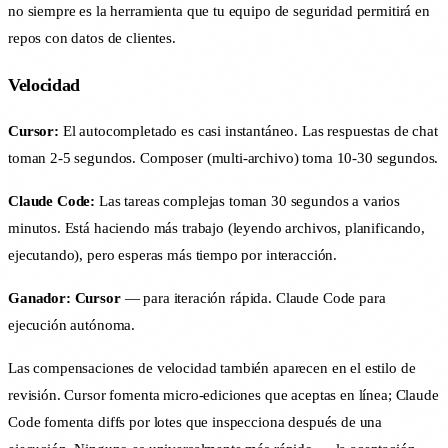
no siempre es la herramienta que tu equipo de seguridad permitirá en
repos con datos de clientes.
Velocidad
Cursor:
El autocompletado es casi instantáneo. Las respuestas de chat
toman 2-5 segundos. Composer (multi-archivo) toma 10-30 segundos.
Claude Code:
Las tareas complejas toman 30 segundos a varios
minutos. Está haciendo más trabajo (leyendo archivos, planificando,
ejecutando), pero esperas más tiempo por interacción.
Ganador: Cursor
— para iteración rápida. Claude Code para
ejecución autónoma.
Las compensaciones de velocidad también aparecen en el estilo de
revisión. Cursor fomenta micro-ediciones que aceptas en línea; Claude
Code fomenta diffs por lotes que inspecciona después de una