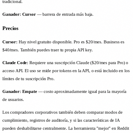
tradicional.
Ganador: Cursor
— barrera de entrada más baja.
Precios
Cursor:
Hay nivel gratuito disponible. Pro es $20/mes. Business es
$40/mes. También puedes traer tu propia API key.
Claude Code:
Requiere una suscripción Claude ($20/mes para Pro) o
acceso API. El uso se mide por tokens en la API, o está incluido en los
límites de tu suscripción Pro.
Ganador: Empate
— costo aproximadamente igual para la mayoría
de usuarios.
Los compradores corporativos también deben comparar modos de
cumplimiento, registros de auditoría, y si las características de IA
pueden deshabilitarse centralmente. La herramienta "mejor" en Reddit