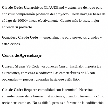
Claude Code:
Usa archivos CLAUDE.md y estructura del repo para
construir comprensión profunda del proyecto. Puede navegar bases de
código de 100K+ líneas efectivamente. Cuanto más lo uses, mejor
entiende tu proyecto.
Ganador: Claude Code
— especialmente para proyectos grandes y
establecidos.
Curva de Aprendizaje
Cursor:
Si usas VS Code, ya conoces Cursor. Instálalo, importa tus
extensiones, comienza a codificar. Las características de IA son
opcionales — puedes ignorarlas hasta que estés listo.
Claude Code:
Requiere comodidad con la terminal. Necesitas
aprender cómo darle buenas instrucciones, cuándo intervenir, y cómo
revisar sus cambios. No es difícil, pero es diferente de la codificación