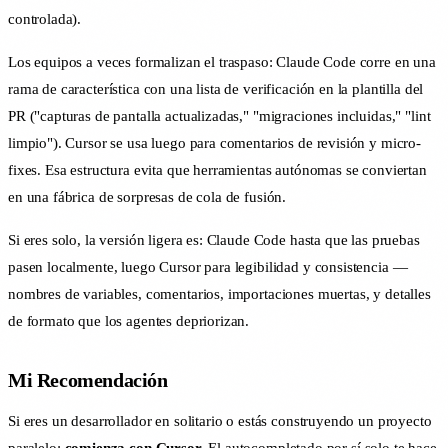
controlada).
Los equipos a veces formalizan el traspaso: Claude Code corre en una
rama de característica con una lista de verificación en la plantilla del
PR ("capturas de pantalla actualizadas," "migraciones incluidas," "lint
limpio"). Cursor se usa luego para comentarios de revisión y micro-
fixes. Esa estructura evita que herramientas autónomas se conviertan
en una fábrica de sorpresas de cola de fusión.
Si eres solo, la versión ligera es: Claude Code hasta que las pruebas
pasen localmente, luego Cursor para legibilidad y consistencia —
nombres de variables, comentarios, importaciones muertas, y detalles
de formato que los agentes depriorizan.
Mi Recomendación
Si eres un desarrollador en solitario o estás construyendo un proyecto