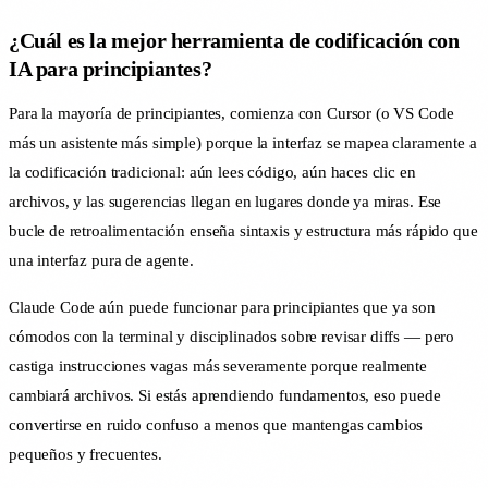
¿Cuál es la mejor herramienta de codificación con
IA para principiantes?
Para la mayoría de principiantes, comienza con Cursor (o VS Code
más un asistente más simple) porque la interfaz se mapea claramente a
la codificación tradicional: aún lees código, aún haces clic en
archivos, y las sugerencias llegan en lugares donde ya miras. Ese
bucle de retroalimentación enseña sintaxis y estructura más rápido que
una interfaz pura de agente.
Claude Code aún puede funcionar para principiantes que ya son
cómodos con la terminal y disciplinados sobre revisar diffs — pero
castiga instrucciones vagas más severamente porque realmente
cambiará archivos. Si estás aprendiendo fundamentos, eso puede
convertirse en ruido confuso a menos que mantengas cambios
pequeños y frecuentes.