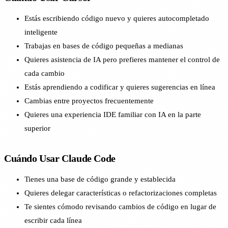
Estás escribiendo código nuevo y quieres autocompletado
inteligente
Trabajas en bases de código pequeñas a medianas
Quieres asistencia de IA pero prefieres mantener el control de
cada cambio
Estás aprendiendo a codificar y quieres sugerencias en línea
Cambias entre proyectos frecuentemente
Quieres una experiencia IDE familiar con IA en la parte
superior
Cuándo Usar Claude Code
Tienes una base de código grande y establecida
Quieres delegar características o refactorizaciones completas
Te sientes cómodo revisando cambios de código en lugar de
escribir cada línea