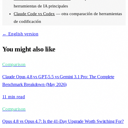
herramientas de IA principales
Claude Code vs Codex
— otra comparación de herramientas
de codificación
← English version
You might also like
Comparison
Claude Opus 4.8 vs GPT-5.5 vs Gemini 3.1 Pro: The Complete
Benchmark Breakdown (May 2026)
11 min
read
Comparison
Opus 4.8 vs Opus 4.7: Is the 41-Day Upgrade Worth Switching For?