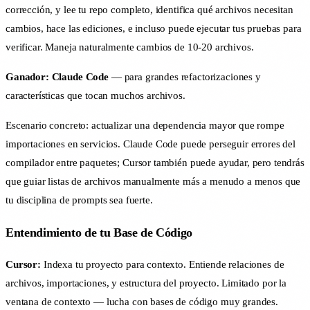
corrección, y lee tu repo completo, identifica qué archivos necesitan
cambios, hace las ediciones, e incluso puede ejecutar tus pruebas para
verificar. Maneja naturalmente cambios de 10-20 archivos.
Ganador: Claude Code
— para grandes refactorizaciones y
características que tocan muchos archivos.
Escenario concreto: actualizar una dependencia mayor que rompe
importaciones en servicios. Claude Code puede perseguir errores del
compilador entre paquetes; Cursor también puede ayudar, pero tendrás
que guiar listas de archivos manualmente más a menudo a menos que
tu disciplina de prompts sea fuerte.
Entendimiento de tu Base de Código
Cursor:
Indexa tu proyecto para contexto. Entiende relaciones de
archivos, importaciones, y estructura del proyecto. Limitado por la
ventana de contexto — lucha con bases de código muy grandes.