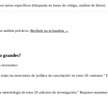
 en tareas específicas (búsqueda en bases de código, análisis de libros)
 análisis prácticos.
Recíbelo en tu bandeja →
o grandes?
 escenarios:
todas las menciones de 'política de cancelación' en estos 50 contratos." E
 metodología de estos 20 artículos de investigación." Requiere mantene