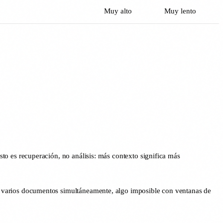
Muy alto
Muy lento
sto es recuperación, no análisis: más contexto significa más
r varios documentos simultáneamente, algo imposible con ventanas de