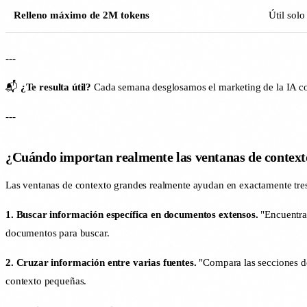
Relleno máximo de 2M tokens
Útil solo
---
📬
¿Te resulta útil?
Cada semana desglosamos el marketing de la IA con
---
¿Cuándo importan realmente las ventanas de context
Las ventanas de contexto grandes realmente ayudan en exactamente tres
1. Buscar información específica en documentos extensos.
"Encuentra 
documentos para buscar.
2. Cruzar información entre varias fuentes.
"Compara las secciones de
contexto pequeñas.