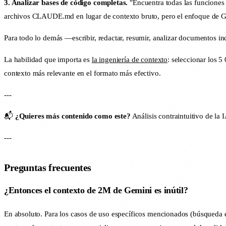
3. Analizar bases de código completas.
"Encuentra todas las funciones 
archivos CLAUDE.md en lugar de contexto bruto, pero el enfoque de G
Para todo lo demás —escribir, redactar, resumir, analizar documentos in
La habilidad que importa es
la ingeniería de contexto
: seleccionar los 5
contexto más relevante en el formato más efectivo.
---
📬
¿Quieres más contenido como este?
Análisis contraintuitivo de la 
---
Preguntas frecuentes
¿Entonces el contexto de 2M de Gemini es inútil?
En absoluto. Para los casos de uso específicos mencionados (búsqueda e