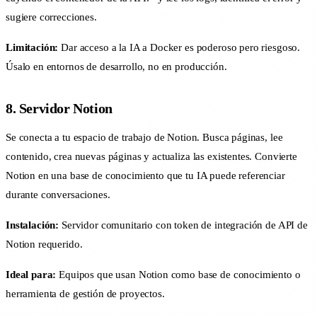
sugiere correcciones.
Limitación:
Dar acceso a la IA a Docker es poderoso pero riesgoso.
Úsalo en entornos de desarrollo, no en producción.
8. Servidor Notion
Se conecta a tu espacio de trabajo de Notion. Busca páginas, lee
contenido, crea nuevas páginas y actualiza las existentes. Convierte
Notion en una base de conocimiento que tu IA puede referenciar
durante conversaciones.
Instalación:
Servidor comunitario con token de integración de API de
Notion requerido.
Ideal para:
Equipos que usan Notion como base de conocimiento o
herramienta de gestión de proyectos.