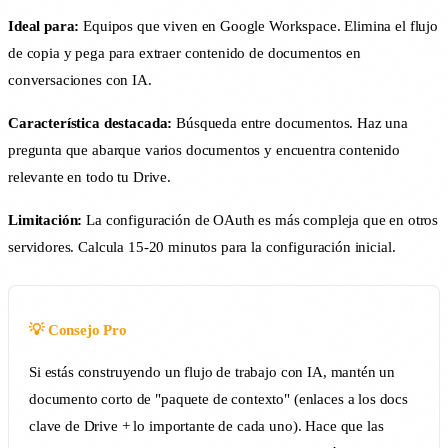
Ideal para:
Equipos que viven en Google Workspace. Elimina el flujo
de copia y pega para extraer contenido de documentos en
conversaciones con IA.
Característica destacada:
Búsqueda entre documentos. Haz una
pregunta que abarque varios documentos y encuentra contenido
relevante en todo tu Drive.
Limitación:
La configuración de OAuth es más compleja que en otros
servidores. Calcula 15-20 minutos para la configuración inicial.
💡 Consejo Pro
Si estás construyendo un flujo de trabajo con IA, mantén un
documento corto de "paquete de contexto" (enlaces a los docs
clave de Drive + lo importante de cada uno). Hace que las