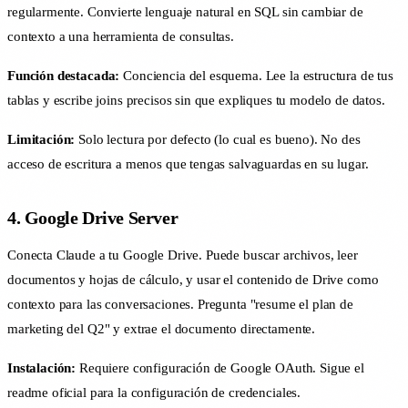
regularmente. Convierte lenguaje natural en SQL sin cambiar de
contexto a una herramienta de consultas.
Función destacada:
Conciencia del esquema. Lee la estructura de tus
tablas y escribe joins precisos sin que expliques tu modelo de datos.
Limitación:
Solo lectura por defecto (lo cual es bueno). No des
acceso de escritura a menos que tengas salvaguardas en su lugar.
4. Google Drive Server
Conecta Claude a tu Google Drive. Puede buscar archivos, leer
documentos y hojas de cálculo, y usar el contenido de Drive como
contexto para las conversaciones. Pregunta "resume el plan de
marketing del Q2" y extrae el documento directamente.
Instalación:
Requiere configuración de Google OAuth. Sigue el
readme oficial para la configuración de credenciales.