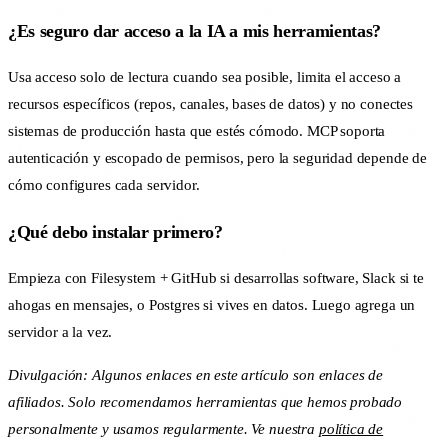
¿Es seguro dar acceso a la IA a mis herramientas?
Usa acceso solo de lectura cuando sea posible, limita el acceso a
recursos específicos (repos, canales, bases de datos) y no conectes
sistemas de producción hasta que estés cómodo. MCP soporta
autenticación y escopado de permisos, pero la seguridad depende de
cómo configures cada servidor.
¿Qué debo instalar primero?
Empieza con Filesystem + GitHub si desarrollas software, Slack si te
ahogas en mensajes, o Postgres si vives en datos. Luego agrega un
servidor a la vez.
Divulgación: Algunos enlaces en este artículo son enlaces de
afiliados. Solo recomendamos herramientas que hemos probado
personalmente y usamos regularmente. Ve nuestra
política de