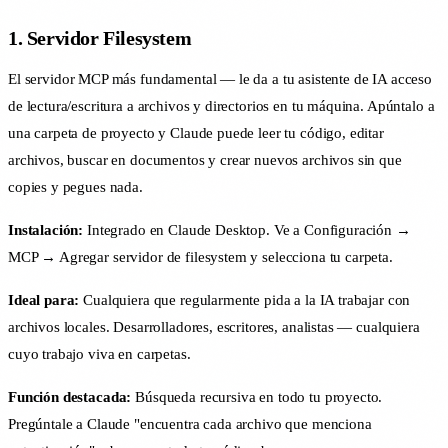
1. Servidor Filesystem
El servidor MCP más fundamental — le da a tu asistente de IA acceso
de lectura/escritura a archivos y directorios en tu máquina. Apúntalo a
una carpeta de proyecto y Claude puede leer tu código, editar
archivos, buscar en documentos y crear nuevos archivos sin que
copies y pegues nada.
Instalación:
Integrado en Claude Desktop. Ve a Configuración →
MCP → Agregar servidor de filesystem y selecciona tu carpeta.
Ideal para:
Cualquiera que regularmente pida a la IA trabajar con
archivos locales. Desarrolladores, escritores, analistas — cualquiera
cuyo trabajo viva en carpetas.
Función destacada:
Búsqueda recursiva en todo tu proyecto.
Pregúntale a Claude "encuentra cada archivo que menciona