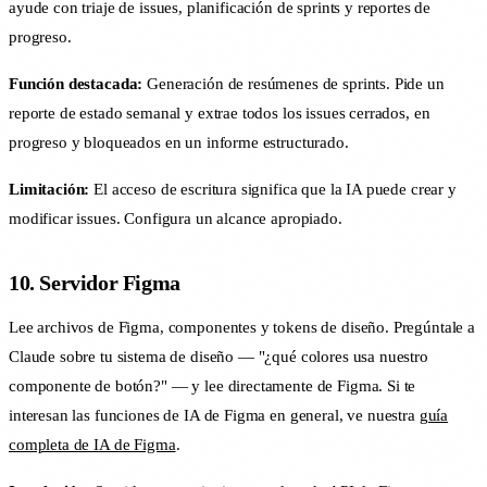
ayude con triaje de issues, planificación de sprints y reportes de
progreso.
Función destacada:
Generación de resúmenes de sprints. Pide un
reporte de estado semanal y extrae todos los issues cerrados, en
progreso y bloqueados en un informe estructurado.
Limitación:
El acceso de escritura significa que la IA puede crear y
modificar issues. Configura un alcance apropiado.
10. Servidor Figma
Lee archivos de Figma, componentes y tokens de diseño. Pregúntale a
Claude sobre tu sistema de diseño — "¿qué colores usa nuestro
componente de botón?" — y lee directamente de Figma. Si te
interesan las funciones de IA de Figma en general, ve nuestra
guía
completa de IA de Figma
.