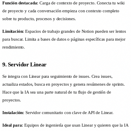
Función destacada:
Carga de contexto de proyecto. Conecta tu wiki
de proyecto y cada conversación empieza con contexto completo
sobre tu producto, procesos y decisiones.
Limitación:
Espacios de trabajo grandes de Notion pueden ser lentos
para buscar. Limita a bases de datos o páginas específicas para mejor
rendimiento.
9. Servidor Linear
Se integra con Linear para seguimiento de issues. Crea issues,
actualiza estados, busca en proyectos y genera resúmenes de sprints.
Hace que la IA sea una parte natural de tu flujo de gestión de
proyectos.
Instalación:
Servidor comunitario con clave de API de Linear.
Ideal para:
Equipos de ingeniería que usan Linear y quieren que la IA