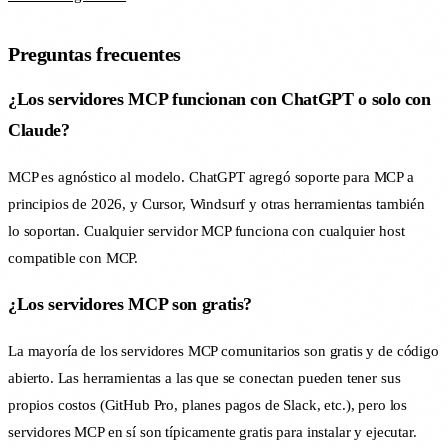
Preguntas frecuentes
¿Los servidores MCP funcionan con ChatGPT o solo con
Claude?
MCP es agnóstico al modelo. ChatGPT agregó soporte para MCP a
principios de 2026, y Cursor, Windsurf y otras herramientas también
lo soportan. Cualquier servidor MCP funciona con cualquier host
compatible con MCP.
¿Los servidores MCP son gratis?
La mayoría de los servidores MCP comunitarios son gratis y de código
abierto. Las herramientas a las que se conectan pueden tener sus
propios costos (GitHub Pro, planes pagos de Slack, etc.), pero los
servidores MCP en sí son típicamente gratis para instalar y ejecutar.