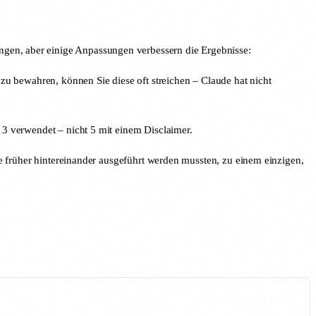
ngen, aber einige Anpassungen verbessern die Ergebnisse:
u bewahren, können Sie diese oft streichen – Claude hat nicht
3 verwendet – nicht 5 mit einem Disclaimer.
 früher hintereinander ausgeführt werden mussten, zu einem einzigen,