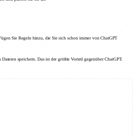
 Fügen Sie Regeln hinzu, die Sie sich schon immer von ChatGPT
 Dateien speichern. Das ist der größte Vorteil gegenüber ChatGPT: