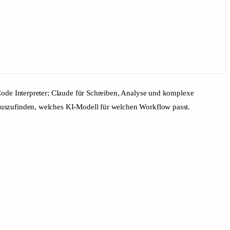
ode Interpreter; Claude für Schreiben, Analyse und komplexe
uszufinden, welches KI-Modell für welchen Workflow passt.