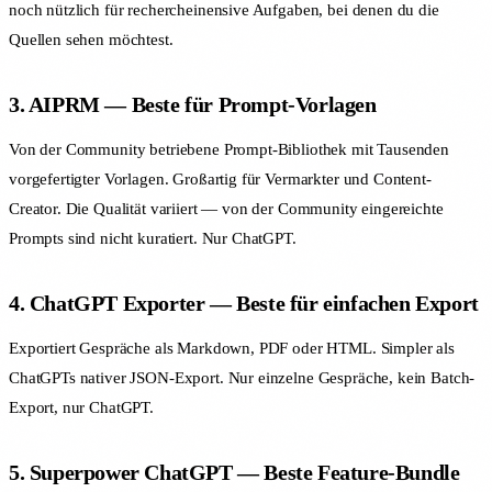
noch nützlich für rechercheinensive Aufgaben, bei denen du die
Quellen sehen möchtest.
3. AIPRM — Beste für Prompt-Vorlagen
Von der Community betriebene Prompt-Bibliothek mit Tausenden
vorgefertigter Vorlagen. Großartig für Vermarkter und Content-
Creator. Die Qualität variiert — von der Community eingereichte
Prompts sind nicht kuratiert. Nur ChatGPT.
4. ChatGPT Exporter — Beste für einfachen Export
Exportiert Gespräche als Markdown, PDF oder HTML. Simpler als
ChatGPTs nativer JSON-Export. Nur einzelne Gespräche, kein Batch-
Export, nur ChatGPT.
5. Superpower ChatGPT — Beste Feature-Bundle