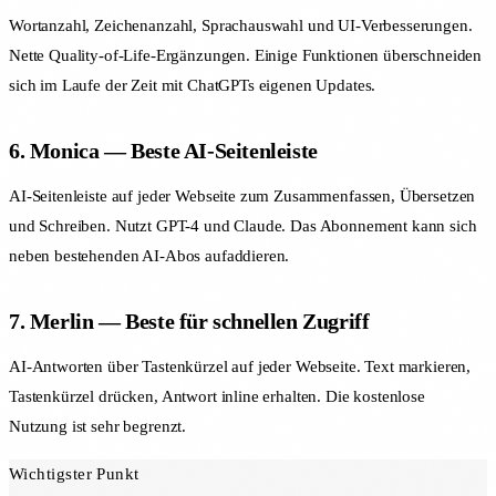
Wortanzahl, Zeichenanzahl, Sprachauswahl und UI-Verbesserungen.
Nette Quality-of-Life-Ergänzungen. Einige Funktionen überschneiden
sich im Laufe der Zeit mit ChatGPTs eigenen Updates.
6. Monica — Beste AI-Seitenleiste
AI-Seitenleiste auf jeder Webseite zum Zusammenfassen, Übersetzen
und Schreiben. Nutzt GPT-4 und Claude. Das Abonnement kann sich
neben bestehenden AI-Abos aufaddieren.
7. Merlin — Beste für schnellen Zugriff
AI-Antworten über Tastenkürzel auf jeder Webseite. Text markieren,
Tastenkürzel drücken, Antwort inline erhalten. Die kostenlose
Nutzung ist sehr begrenzt.
Wichtigster Punkt