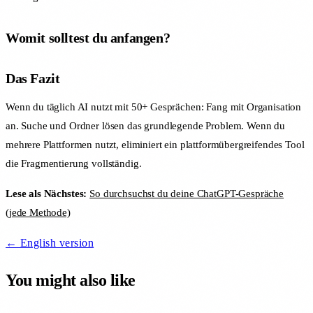
Womit solltest du anfangen?
Das Fazit
Wenn du täglich AI nutzt mit 50+ Gesprächen: Fang mit Organisation
an. Suche und Ordner lösen das grundlegende Problem. Wenn du
mehrere Plattformen nutzt, eliminiert ein plattformübergreifendes Tool
die Fragmentierung vollständig.
Lese als Nächstes:
So durchsuchst du deine ChatGPT-Gespräche
(jede Methode)
← English version
You might also like