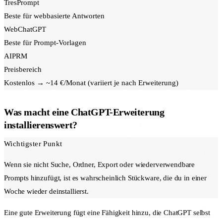
TresPrompt
Beste für webbasierte Antworten
WebChatGPT
Beste für Prompt-Vorlagen
AIPRM
Preisbereich
Kostenlos → ~14 €/Monat (variiert je nach Erweiterung)
Was macht eine ChatGPT-Erweiterung
installierenswert?
Wichtigster Punkt
Wenn sie nicht Suche, Ordner, Export oder wiederverwendbare
Prompts hinzufügt, ist es wahrscheinlich Stückware, die du in einer
Woche wieder deinstallierst.
Eine gute Erweiterung fügt eine Fähigkeit hinzu, die ChatGPT selbst