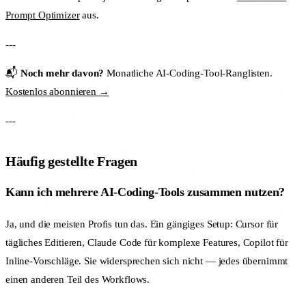
Prompt Optimizer
aus.
---
📬
Noch mehr davon?
Monatliche AI-Coding-Tool-Ranglisten.
Kostenlos abonnieren →
---
Häufig gestellte Fragen
Kann ich mehrere AI-Coding-Tools zusammen nutzen?
Ja, und die meisten Profis tun das. Ein gängiges Setup: Cursor für
tägliches Editieren, Claude Code für komplexe Features, Copilot für
Inline-Vorschläge. Sie widersprechen sich nicht — jedes übernimmt
einen anderen Teil des Workflows.