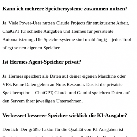
Kann ich mehrere Speichersysteme zusammen nutzen?
Ja. Viele Power-User nutzen Claude Projects für strukturierte Arbeit,
ChatGPT für schnelle Aufgaben und Hermes für persistente
Automatisierung. Die Speichersysteme sind unabhängig – jedes Tool
pflegt seinen eigenen Speicher.
Ist Hermes Agent-Speicher privat?
Ja. Hermes speichert alle Daten auf deiner eigenen Maschine oder
VPS. Keine Daten gehen an Nous Research. Das ist die privatste
Speicheroption – ChatGPT, Claude und Gemini speichern Daten auf
den Servern ihrer jeweiligen Unternehmen.
Verbessert besserer Speicher wirklich die KI-Ausgabe?
Deutlich. Der größte Faktor für die Qualität von KI-Ausgaben ist