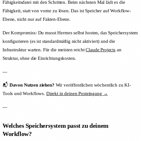
Fähigkeitsdatei mit den Schritten. Beim nächsten Mal lädt es die
Fähigkeit, statt von vorne zu lösen. Das ist Speicher auf Workflow-
Ebene, nicht nur auf Fakten-Ebene.
Der Kompromiss: Du musst Hermes selbst hosten, das Speichersystem
konfigurieren (es ist standardmäßig nicht aktiviert) und die
Infrastruktur warten. Für die meisten reicht
Claude Projects
an
Struktur, ohne die Einrichtungskosten.
---
📬
Davon Nutzen ziehen?
Wir veröffentlichen wöchentlich zu KI-
Tools und Workflows.
Direkt in deinen Posteingang →
---
Welches Speichersystem passt zu deinem
Workflow?