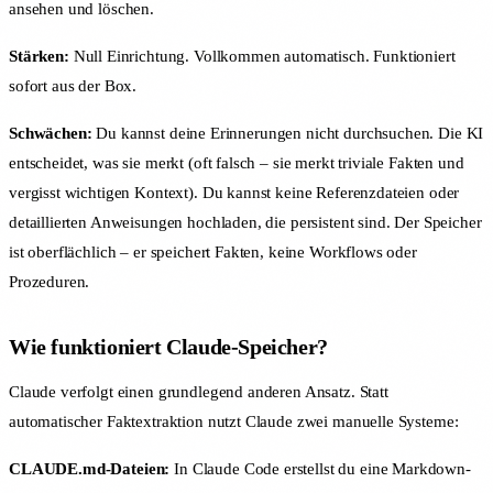
ansehen und löschen.
Stärken:
Null Einrichtung. Vollkommen automatisch. Funktioniert
sofort aus der Box.
Schwächen:
Du kannst deine Erinnerungen nicht durchsuchen. Die KI
entscheidet, was sie merkt (oft falsch – sie merkt triviale Fakten und
vergisst wichtigen Kontext). Du kannst keine Referenzdateien oder
detaillierten Anweisungen hochladen, die persistent sind. Der Speicher
ist oberflächlich – er speichert Fakten, keine Workflows oder
Prozeduren.
Wie funktioniert Claude-Speicher?
Claude verfolgt einen grundlegend anderen Ansatz. Statt
automatischer Faktextraktion nutzt Claude zwei manuelle Systeme:
CLAUDE.md-Dateien:
In Claude Code erstellst du eine Markdown-