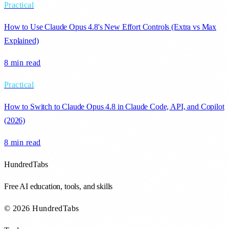
Practical
How to Use Claude Opus 4.8's New Effort Controls (Extra vs Max
Explained)
8 min
read
Practical
How to Switch to Claude Opus 4.8 in Claude Code, API, and Copilot
(2026)
8 min
read
HundredTabs
Free AI education, tools, and skills
© 2026 HundredTabs