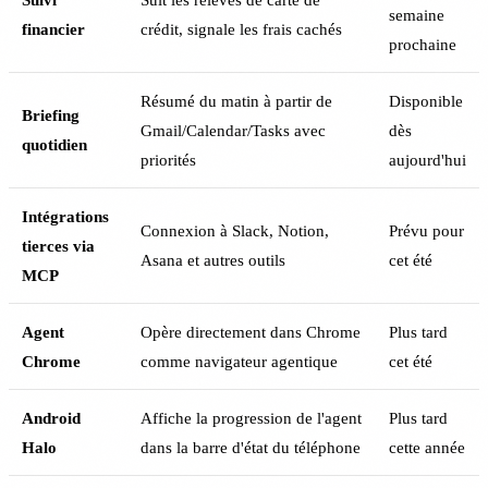
semaine
financier
crédit, signale les frais cachés
prochaine
Résumé du matin à partir de
Disponible
Briefing
Gmail/Calendar/Tasks avec
dès
quotidien
priorités
aujourd'hui
Intégrations
Connexion à Slack, Notion,
Prévu pour
tierces via
Asana et autres outils
cet été
MCP
Agent
Opère directement dans Chrome
Plus tard
Chrome
comme navigateur agentique
cet été
Android
Affiche la progression de l'agent
Plus tard
Halo
dans la barre d'état du téléphone
cette année