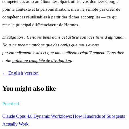
compétences auto-améliorantes. Spark utilise vos données Google
pour le contexte et la personnalisation, mais ne semble pas créer de
compétences réutilisables à partir des tâches accomplies — ce qui
reste le principal différenciateur de Hermes.
Divulgation : Certains liens dans cet article sont des liens d'affiliation.
Nous ne recommandons que des outils que nous avons
personnellement testés et que nous utilisons régulièrement. Consultez
notre
politique complète de divulgation
.
← English version
You might also like
Practical
Claude Opus 4.8 Dynamic Workflows: How Hundreds of Subagents
Actually Work