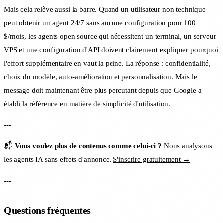
Mais cela relève aussi la barre. Quand un utilisateur non technique
peut obtenir un agent 24/7 sans aucune configuration pour 100
$/mois, les agents open source qui nécessitent un terminal, un serveur
VPS et une configuration d'API doivent clairement expliquer pourquoi
l'effort supplémentaire en vaut la peine. La réponse : confidentialité,
choix du modèle, auto-amélioration et personnalisation. Mais le
message doit maintenant être plus percutant depuis que Google a
établi la référence en matière de simplicité d'utilisation.
---
📬
Vous voulez plus de contenus comme celui-ci ?
Nous analysons
les agents IA sans effets d'annonce.
S'inscrire gratuitement →
---
Questions fréquentes