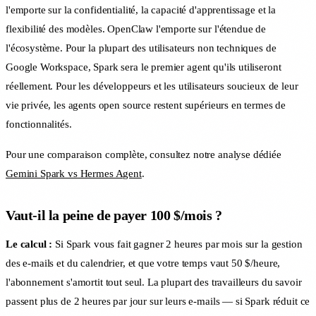
l'emporte sur la confidentialité, la capacité d'apprentissage et la
flexibilité des modèles. OpenClaw l'emporte sur l'étendue de
l'écosystème. Pour la plupart des utilisateurs non techniques de
Google Workspace, Spark sera le premier agent qu'ils utiliseront
réellement. Pour les développeurs et les utilisateurs soucieux de leur
vie privée, les agents open source restent supérieurs en termes de
fonctionnalités.
Pour une comparaison complète, consultez notre analyse dédiée
Gemini Spark vs Hermes Agent
.
Vaut-il la peine de payer 100 $/mois ?
Le calcul :
Si Spark vous fait gagner 2 heures par mois sur la gestion
des e-mails et du calendrier, et que votre temps vaut 50 $/heure,
l'abonnement s'amortit tout seul. La plupart des travailleurs du savoir
passent plus de 2 heures par jour sur leurs e-mails — si Spark réduit ce