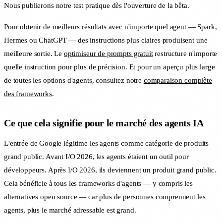
Nous publierons notre test pratique dès l'ouverture de la bêta.
Pour obtenir de meilleurs résultats avec n'importe quel agent — Spark,
Hermes ou ChatGPT — des instructions plus claires produisent une
meilleure sortie. Le
optimiseur de prompts gratuit
restructure n'importe
quelle instruction pour plus de précision. Et pour un aperçu plus large
de toutes les options d'agents, consultez notre
comparaison complète
des frameworks
.
Ce que cela signifie pour le marché des agents IA
L'entrée de Google légitime les agents comme catégorie de produits
grand public. Avant I/O 2026, les agents étaient un outil pour
développeurs. Après I/O 2026, ils deviennent un produit grand public.
Cela bénéficie à tous les frameworks d'agents — y compris les
alternatives open source — car plus de personnes comprennent les
agents, plus le marché adressable est grand.