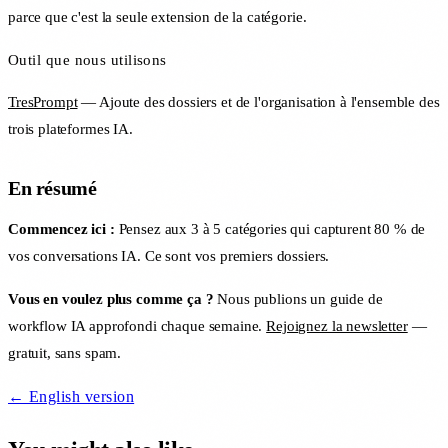
parce que c'est la seule extension de la catégorie.
Outil que nous utilisons
TresPrompt
— Ajoute des dossiers et de l'organisation à l'ensemble des
trois plateformes IA.
En résumé
Commencez ici :
Pensez aux 3 à 5 catégories qui capturent 80 % de
vos conversations IA. Ce sont vos premiers dossiers.
Vous en voulez plus comme ça ?
Nous publions un guide de
workflow IA approfondi chaque semaine.
Rejoignez la newsletter
—
gratuit, sans spam.
← English version