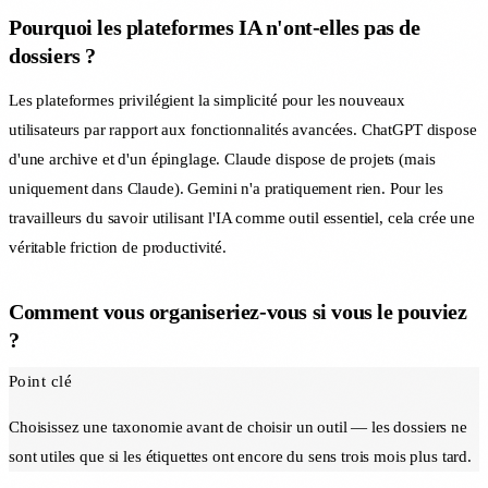
Pourquoi les plateformes IA n'ont-elles pas de
dossiers ?
Les plateformes privilégient la simplicité pour les nouveaux
utilisateurs par rapport aux fonctionnalités avancées. ChatGPT dispose
d'une archive et d'un épinglage. Claude dispose de projets (mais
uniquement dans Claude). Gemini n'a pratiquement rien. Pour les
travailleurs du savoir utilisant l'IA comme outil essentiel, cela crée une
véritable friction de productivité.
Comment vous organiseriez-vous si vous le pouviez
?
Point clé
Choisissez une taxonomie avant de choisir un outil — les dossiers ne
sont utiles que si les étiquettes ont encore du sens trois mois plus tard.