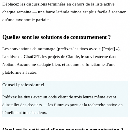
Déplacez les discussions terminées en dehors de la liste active
chaque semaine — une barre latérale mince est plus facile à scanner
qu'une taxonomie parfaite.
Quelles sont les solutions de contournement ?
Les conventions de nommage (préfixez les titres avec « [Projet] »),
l'archive de ChatGPT, les projets de Claude, le suivi externe dans
Notion. Aucune ne s'adapte bien, et aucune ne fonctionne d'une
plateforme à l'autre.
Conseil professionnel
Préfixez les titres avec un code client de trois lettres même avant
d'installer des dossiers — les futurs exports et la recherche native en
bénéficient tous les deux.
Quel est le coût réel d'une mauvaise organisation ?