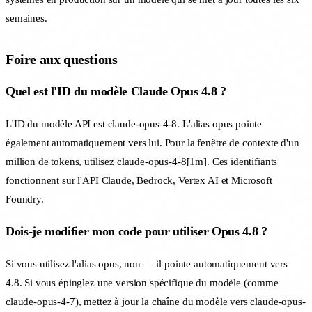
semaines.
Foire aux questions
Quel est l'ID du modèle Claude Opus 4.8 ?
L'ID du modèle API est claude-opus-4-8. L'alias opus pointe
également automatiquement vers lui. Pour la fenêtre de contexte d'un
million de tokens, utilisez claude-opus-4-8[1m]. Ces identifiants
fonctionnent sur l'API Claude, Bedrock, Vertex AI et Microsoft
Foundry.
Dois-je modifier mon code pour utiliser Opus 4.8 ?
Si vous utilisez l'alias opus, non — il pointe automatiquement vers
4.8. Si vous épinglez une version spécifique du modèle (comme
claude-opus-4-7), mettez à jour la chaîne du modèle vers claude-opus-