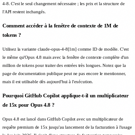
4-8. C'est le seul changement nécessaire ; les prix et la structure de
l'API restent inchangés.
Comment accéder à la fenêtre de contexte de 1M de
tokens ?
Utilisez la variante claude-opus-4-8[1m] comme ID de modèle. C'est
le même qu'Opus 4.8 mais avec la fenêtre de contexte complète d'un
million de tokens pour traiter des entrées très longues. Notez que la
page de documentation publique peut ne pas encore le mentionner,
mais il est utilisable dès aujourd'hui à l'exécution.
Pourquoi GitHub Copilot applique-t-il un multiplicateur
de 15x pour Opus 4.8 ?
Opus 4.8 est lancé dans GitHub Copilot avec un multiplicateur de
requête premium de 15x jusqu'au lancement de la facturation à l'usage