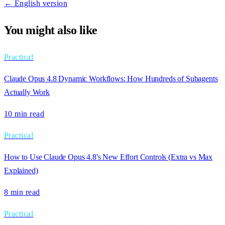
← English version
You might also like
Practical
Claude Opus 4.8 Dynamic Workflows: How Hundreds of Subagents
Actually Work
10 min
read
Practical
How to Use Claude Opus 4.8's New Effort Controls (Extra vs Max
Explained)
8 min
read
Practical