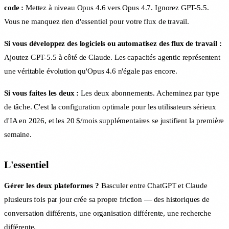
code :
Mettez à niveau Opus 4.6 vers Opus 4.7. Ignorez GPT-5.5.
Vous ne manquez rien d'essentiel pour votre flux de travail.
Si vous développez des logiciels ou automatisez des flux de travail :
Ajoutez GPT-5.5 à côté de Claude. Les capacités agentic représentent
une véritable évolution qu'Opus 4.6 n'égale pas encore.
Si vous faites les deux :
Les deux abonnements. Acheminez par type
de tâche. C'est la configuration optimale pour les utilisateurs sérieux
d'IA en 2026, et les 20 $/mois supplémentaires se justifient la première
semaine.
L'essentiel
Gérer les deux plateformes ?
Basculer entre ChatGPT et Claude
plusieurs fois par jour crée sa propre friction — des historiques de
conversation différents, une organisation différente, une recherche
différente.