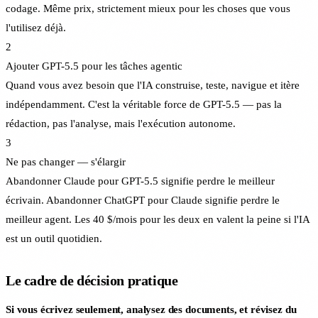
codage. Même prix, strictement mieux pour les choses que vous
l'utilisez déjà.
2
Ajouter GPT-5.5 pour les tâches agentic
Quand vous avez besoin que l'IA construise, teste, navigue et itère
indépendamment. C'est la véritable force de GPT-5.5 — pas la
rédaction, pas l'analyse, mais l'exécution autonome.
3
Ne pas changer — s'élargir
Abandonner Claude pour GPT-5.5 signifie perdre le meilleur
écrivain. Abandonner ChatGPT pour Claude signifie perdre le
meilleur agent. Les 40 $/mois pour les deux en valent la peine si l'IA
est un outil quotidien.
Le cadre de décision pratique
Si vous écrivez seulement, analysez des documents, et révisez du