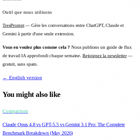
Outil que nous utilisons
TresPrompt
— Gère les conversations entre ChatGPT, Claude et
Gemini à partir d'une seule extension.
Vous en voulez plus comme cela ?
Nous publions un guide de flux
de travail IA approfondi chaque semaine.
Rejoignez la newsletter
—
gratuit, sans spam.
← English version
You might also like
Comparison
Claude Opus 4.8 vs GPT-5.5 vs Gemini 3.1 Pro: The Complete
Benchmark Breakdown (May 2026)