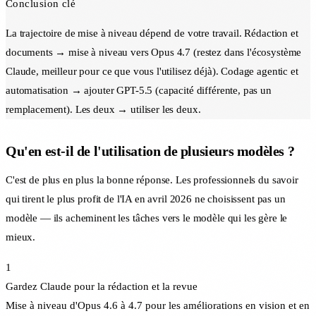
Conclusion clé
La trajectoire de mise à niveau dépend de votre travail. Rédaction et
documents → mise à niveau vers Opus 4.7 (restez dans l'écosystème
Claude, meilleur pour ce que vous l'utilisez déjà). Codage agentic et
automatisation → ajouter GPT-5.5 (capacité différente, pas un
remplacement). Les deux → utiliser les deux.
Qu'en est-il de l'utilisation de plusieurs modèles ?
C'est de plus en plus la bonne réponse. Les professionnels du savoir
qui tirent le plus profit de l'IA en avril 2026 ne choisissent pas un
modèle — ils acheminent les tâches vers le modèle qui les gère le
mieux.
1
Gardez Claude pour la rédaction et la revue
Mise à niveau d'Opus 4.6 à 4.7 pour les améliorations en vision et en