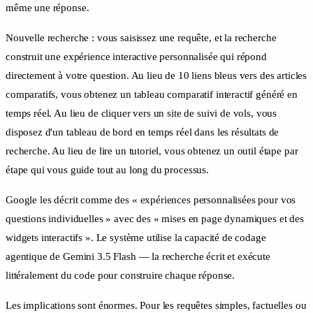
même une réponse.
Nouvelle recherche : vous saisissez une requête, et la recherche
construit une expérience interactive personnalisée qui répond
directement à votre question. Au lieu de 10 liens bleus vers des articles
comparatifs, vous obtenez un tableau comparatif interactif généré en
temps réel. Au lieu de cliquer vers un site de suivi de vols, vous
disposez d'un tableau de bord en temps réel dans les résultats de
recherche. Au lieu de lire un tutoriel, vous obtenez un outil étape par
étape qui vous guide tout au long du processus.
Google les décrit comme des « expériences personnalisées pour vos
questions individuelles » avec des « mises en page dynamiques et des
widgets interactifs ». Le système utilise la capacité de codage
agentique de Gemini 3.5 Flash — la recherche écrit et exécute
littéralement du code pour construire chaque réponse.
Les implications sont énormes. Pour les requêtes simples, factuelles ou