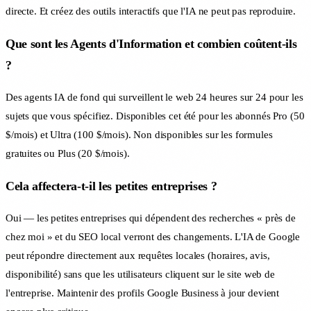
directe. Et créez des outils interactifs que l'IA ne peut pas reproduire.
Que sont les Agents d'Information et combien coûtent-ils
?
Des agents IA de fond qui surveillent le web 24 heures sur 24 pour les
sujets que vous spécifiez. Disponibles cet été pour les abonnés Pro (50
$/mois) et Ultra (100 $/mois). Non disponibles sur les formules
gratuites ou Plus (20 $/mois).
Cela affectera-t-il les petites entreprises ?
Oui — les petites entreprises qui dépendent des recherches « près de
chez moi » et du SEO local verront des changements. L'IA de Google
peut répondre directement aux requêtes locales (horaires, avis,
disponibilité) sans que les utilisateurs cliquent sur le site web de
l'entreprise. Maintenir des profils Google Business à jour devient