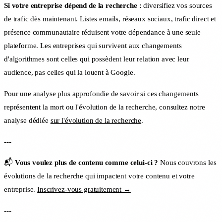
Si votre entreprise dépend de la recherche :
diversifiez vos sources
de trafic dès maintenant. Listes emails, réseaux sociaux, trafic direct et
présence communautaire réduisent votre dépendance à une seule
plateforme. Les entreprises qui survivent aux changements
d'algorithmes sont celles qui possèdent leur relation avec leur
audience, pas celles qui la louent à Google.
Pour une analyse plus approfondie de savoir si ces changements
représentent la mort ou l'évolution de la recherche, consultez notre
analyse dédiée
sur l'évolution de la recherche
.
---
📬
Vous voulez plus de contenu comme celui-ci ?
Nous couvrons les
évolutions de la recherche qui impactent votre contenu et votre
entreprise.
Inscrivez-vous gratuitement →
---