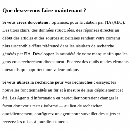
Que devez-vous faire maintenant ?
Si vous créez du contenu :
optimisez pour la citation par l'IA (AEO).
Des titres clairs, des données structurées, des réponses directes au
début des articles et des sources autoritaires rendent votre contenu
plus susceptible d'être référencé dans les résultats de recherche
générés par l'IA. Développez la notoriété de votre marque afin que les
gens vous recherchent directement. Et créez des outils ou des éléments
interactifs qui apportent une valeur unique.
Si vous utilisez la recherche pour vos recherches :
essayez les
nouvelles fonctionnalités au fur et à mesure de leur déploiement cet
été. Les Agents d'Information en particulier pourraient changer la
façon dont vous restez informé — au lieu de rechercher
quotidiennement, configurez un agent pour surveiller des sujets et
recevez les mises à jour directement.