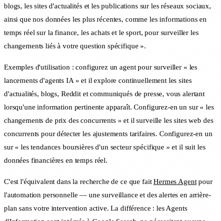
blogs, les sites d'actualités et les publications sur les réseaux sociaux,
ainsi que nos données les plus récentes, comme les informations en
temps réel sur la finance, les achats et le sport, pour surveiller les
changements liés à votre question spécifique ».
Exemples d'utilisation : configurez un agent pour surveiller « les
lancements d'agents IA » et il explore continuellement les sites
d'actualités, blogs, Reddit et communiqués de presse, vous alertant
lorsqu'une information pertinente apparaît. Configurez-en un sur « les
changements de prix des concurrents » et il surveille les sites web des
concurrents pour détecter les ajustements tarifaires. Configurez-en un
sur « les tendances boursières d'un secteur spécifique » et il suit les
données financières en temps réel.
C'est l'équivalent dans la recherche de ce que fait
Hermes Agent
pour
l'automation personnelle — une surveillance et des alertes en arrière-
plan sans votre intervention active. La différence : les Agents