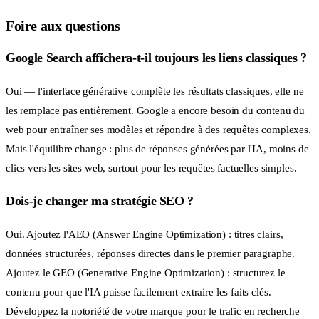
Foire aux questions
Google Search affichera-t-il toujours les liens classiques ?
Oui — l'interface générative complète les résultats classiques, elle ne
les remplace pas entièrement. Google a encore besoin du contenu du
web pour entraîner ses modèles et répondre à des requêtes complexes.
Mais l'équilibre change : plus de réponses générées par l'IA, moins de
clics vers les sites web, surtout pour les requêtes factuelles simples.
Dois-je changer ma stratégie SEO ?
Oui. Ajoutez l'AEO (Answer Engine Optimization) : titres clairs,
données structurées, réponses directes dans le premier paragraphe.
Ajoutez le GEO (Generative Engine Optimization) : structurez le
contenu pour que l'IA puisse facilement extraire les faits clés.
Développez la notoriété de votre marque pour le trafic en recherche