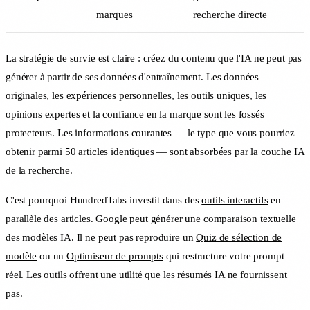
marques
recherche directe
La stratégie de survie est claire : créez du contenu que l'IA ne peut pas
générer à partir de ses données d'entraînement. Les données
originales, les expériences personnelles, les outils uniques, les
opinions expertes et la confiance en la marque sont les fossés
protecteurs. Les informations courantes — le type que vous pourriez
obtenir parmi 50 articles identiques — sont absorbées par la couche IA
de la recherche.
C'est pourquoi HundredTabs investit dans des
outils interactifs
en
parallèle des articles. Google peut générer une comparaison textuelle
des modèles IA. Il ne peut pas reproduire un
Quiz de sélection de
modèle
ou un
Optimiseur de prompts
qui restructure votre prompt
réel. Les outils offrent une utilité que les résumés IA ne fournissent
pas.