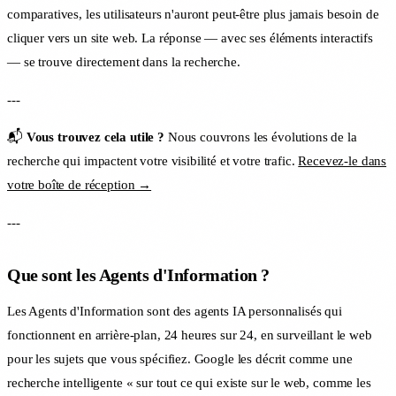
comparatives, les utilisateurs n'auront peut-être plus jamais besoin de
cliquer vers un site web. La réponse — avec ses éléments interactifs
— se trouve directement dans la recherche.
---
📬
Vous trouvez cela utile ?
Nous couvrons les évolutions de la
recherche qui impactent votre visibilité et votre trafic.
Recevez-le dans
votre boîte de réception →
---
Que sont les Agents d'Information ?
Les Agents d'Information sont des agents IA personnalisés qui
fonctionnent en arrière-plan, 24 heures sur 24, en surveillant le web
pour les sujets que vous spécifiez. Google les décrit comme une
recherche intelligente « sur tout ce qui existe sur le web, comme les