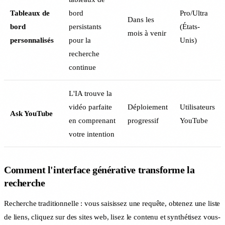
Tableaux de
bord
Pro/Ultra
Dans les
bord
persistants
(États-
mois à venir
personnalisés
pour la
Unis)
recherche
continue
L'IA trouve la
vidéo parfaite
Déploiement
Utilisateurs
Ask YouTube
en comprenant
progressif
YouTube
votre intention
Comment l'interface générative transforme la
recherche
Recherche traditionnelle : vous saisissez une requête, obtenez une liste
de liens, cliquez sur des sites web, lisez le contenu et synthétisez vous-