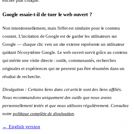
encore plus critique.
Google essaie-t-il de tuer le web ouvert ?
Non intentionnellement, mais l'effet est similaire pour le contenu
courant. L'incitation de Google est de garder les utilisateurs sur
Google — chaque clic vers un site externe représente un utilisateur
quittant l'écosystème Google. Le web ouvert survit grâce au contenu
qui mérite une visite directe : outils, communautés, recherches
originales et expériences qui ne peuvent pas être résumées dans un
résultat de recherche.
Divulgation : Certains liens dans cet article sont des liens affiliés.
Nous recommandons uniquement des outils que nous avons
personnellement testés et que nous utilisons régulièrement. Consultez
notre
politique complète de divulgation
.
← English version