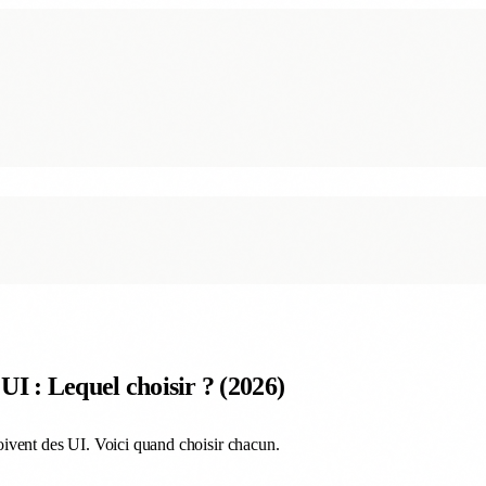
I : Lequel choisir ? (2026)
ivent des UI. Voici quand choisir chacun.