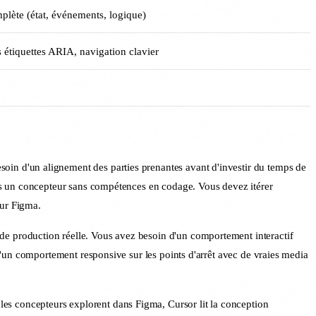
mplète (état, événements, logique)
 étiquettes ARIA, navigation clavier
soin d'un alignement des parties prenantes avant d'investir du temps de
es un concepteur sans compétences en codage. Vous devez itérer
sur Figma.
 de production réelle. Vous avez besoin d'un comportement interactif
'un comportement responsive sur les points d'arrêt avec de vraies media
les concepteurs explorent dans Figma, Cursor lit la conception