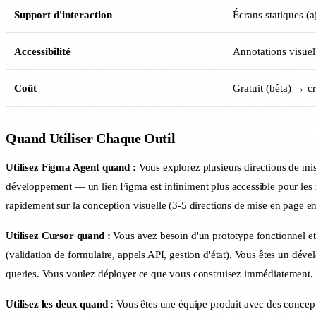
Support d'interaction
Écrans statiques (
Accessibilité
Annotations visuell
Coût
Gratuit (bêta) → cr
Quand Utiliser Chaque Outil
Utilisez Figma Agent quand :
Vous explorez plusieurs directions de mis
développement — un lien Figma est infiniment plus accessible pour les 
rapidement sur la conception visuelle (3-5 directions de mise en page e
Utilisez Cursor quand :
Vous avez besoin d'un prototype fonctionnel et 
(validation de formulaire, appels API, gestion d'état). Vous êtes un dé
queries. Vous voulez déployer ce que vous construisez immédiatement.
Utilisez les deux quand :
Vous êtes une équipe produit avec des concep