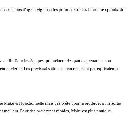
 instructions d'agent Figma et les prompts Cursor. Pour une optimisation
suelle. Pour les équipes qui incluent des parties prenantes non
nt naviguer. Les prévisualisations de code ne sont pas équivalentes
 Make est fonctionnelle mais pas prête pour la production ; la sortie
t meilleur. Pour des prototypes rapides, Make est plus pratique.