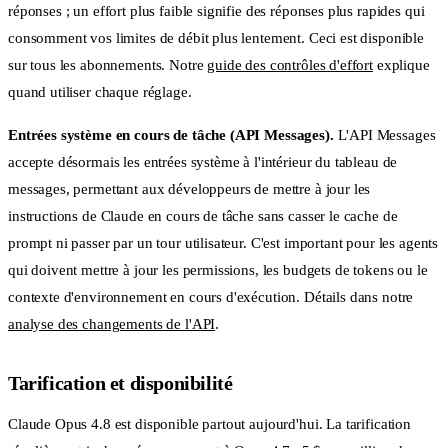
réponses ; un effort plus faible signifie des réponses plus rapides qui
consomment vos limites de débit plus lentement. Ceci est disponible
sur tous les abonnements. Notre
guide des contrôles d'effort
explique
quand utiliser chaque réglage.
Entrées système en cours de tâche (API Messages).
L'API Messages
accepte désormais les entrées système à l'intérieur du tableau de
messages, permettant aux développeurs de mettre à jour les
instructions de Claude en cours de tâche sans casser le cache de
prompt ni passer par un tour utilisateur. C'est important pour les agents
qui doivent mettre à jour les permissions, les budgets de tokens ou le
contexte d'environnement en cours d'exécution. Détails dans notre
analyse des changements de l'API
.
Tarification et disponibilité
Claude Opus 4.8 est disponible partout aujourd'hui. La tarification