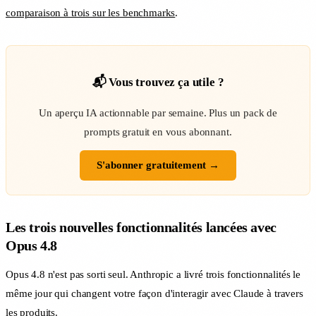
comparaison à trois sur les benchmarks
.
📬 Vous trouvez ça utile ?
Un aperçu IA actionnable par semaine. Plus un pack de
prompts gratuit en vous abonnant.
S'abonner gratuitement →
Les trois nouvelles fonctionnalités lancées avec
Opus 4.8
Opus 4.8 n'est pas sorti seul. Anthropic a livré trois fonctionnalités le
même jour qui changent votre façon d'interagir avec Claude à travers
les produits.