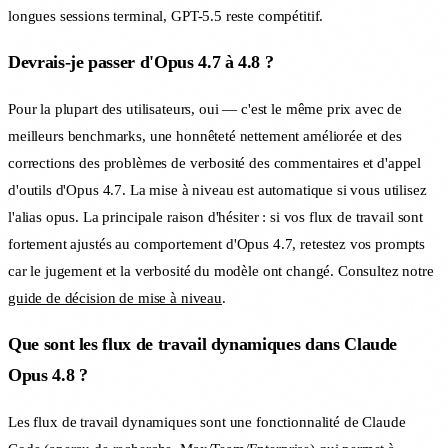
longues sessions terminal, GPT-5.5 reste compétitif.
Devrais-je passer d'Opus 4.7 à 4.8 ?
Pour la plupart des utilisateurs, oui — c'est le même prix avec de
meilleurs benchmarks, une honnêteté nettement améliorée et des
corrections des problèmes de verbosité des commentaires et d'appel
d'outils d'Opus 4.7. La mise à niveau est automatique si vous utilisez
l'alias opus. La principale raison d'hésiter : si vos flux de travail sont
fortement ajustés au comportement d'Opus 4.7, retestez vos prompts
car le jugement et la verbosité du modèle ont changé. Consultez notre
guide de décision de mise à niveau
.
Que sont les flux de travail dynamiques dans Claude
Opus 4.8 ?
Les flux de travail dynamiques sont une fonctionnalité de Claude