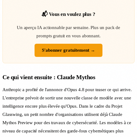
📬 Vous en voulez plus ?
Un aperçu IA actionnable par semaine. Plus un pack de
prompts gratuit en vous abonnant.
S'abonner gratuitement →
Ce qui vient ensuite : Claude Mythos
Anthropic a profité de l'annonce d'Opus 4.8 pour teaser ce qui arrive.
L'entreprise prévoit de sortir une nouvelle classe de modèle avec une
intelligence encore plus élevée qu'Opus. Dans le cadre du Projet
Glasswing, un petit nombre d'organisations utilisent déjà Claude
Mythos Preview pour des travaux de cybersécurité. Les modèles à ce
niveau de capacité nécessitent des garde-fous cybernétiques plus