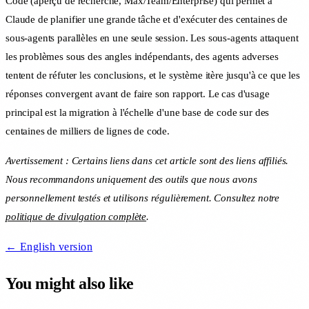
Code (aperçu de recherche, Max/Team/Enterprise) qui permet à
Claude de planifier une grande tâche et d'exécuter des centaines de
sous-agents parallèles en une seule session. Les sous-agents attaquent
les problèmes sous des angles indépendants, des agents adverses
tentent de réfuter les conclusions, et le système itère jusqu'à ce que les
réponses convergent avant de faire son rapport. Le cas d'usage
principal est la migration à l'échelle d'une base de code sur des
centaines de milliers de lignes de code.
Avertissement : Certains liens dans cet article sont des liens affiliés.
Nous recommandons uniquement des outils que nous avons
personnellement testés et utilisons régulièrement. Consultez notre
politique de divulgation complète
.
← English version
You might also like