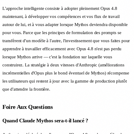
L'approche intelligente consiste à adopter pleinement Opus 4.8
maintenant, à développer vos compétences et vos flux de travail
autour de lui, et à vous adapter lorsque Mythos deviendra disponible
pour vous. Parce que les principes de formulation des prompts se
transfèrent d'un modèle à l'autre, l'investissement que vous faites pour
apprendre à travailler efficacement avec Opus 4.8 n'est pas perdu
lorsque Mythos arrive — c'est la fondation sur laquelle vous
construirez. La stratégie à deux vitesses d'Anthropic (améliorations
incrémentielles d'Opus plus le bond éventuel de Mythos) récompense
les utilisateurs qui restent à jour avec la gamme de production plutôt
que d'attendre la frontière.
Foire Aux Questions
Quand Claude Mythos sera-t-il lancé ?