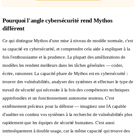
Pourquoi l'angle cybersécurité rend Mythos
différent
Ce qui distingue Mythos d'une mise à niveau de modèle normale, c'est
sa capacité en cybersécurité, et comprendre cela aide à expliquer à la
fois l'enthousiasme et la prudence. La plupart des améliorations de
modèles les rendent meilleurs dans les tâches générales — coder,
écrire, raisonner. La capacité phare de Mythos est en cybersécurité :
trouver des vulnérabilités, analyser des systèmes et effectuer le type de
travail de sécurité qui nécessite à la fois des compétences techniques
approfondies et un fonctionnement autonome soutenu. C'est
extrêmement précieux pour la défense — imaginez une IA capable
d'auditer en continu vos systèmes à la recherche de vulnérabilités plus
rapidement que les équipes de sécurité humaines. C'est aussi
intrinsèquement à double usage, car la même capacité qui trouve des