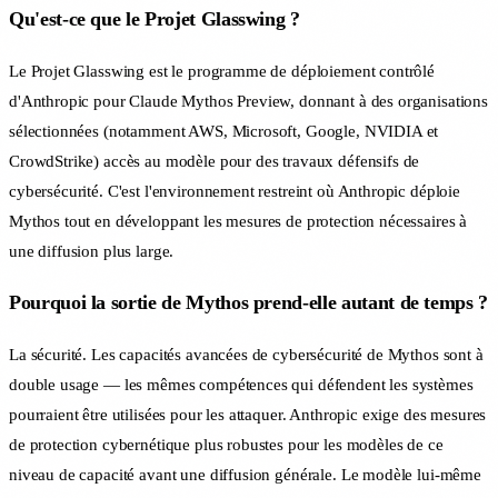
Qu'est-ce que le Projet Glasswing ?
Le Projet Glasswing est le programme de déploiement contrôlé
d'Anthropic pour Claude Mythos Preview, donnant à des organisations
sélectionnées (notamment AWS, Microsoft, Google, NVIDIA et
CrowdStrike) accès au modèle pour des travaux défensifs de
cybersécurité. C'est l'environnement restreint où Anthropic déploie
Mythos tout en développant les mesures de protection nécessaires à
une diffusion plus large.
Pourquoi la sortie de Mythos prend-elle autant de temps ?
La sécurité. Les capacités avancées de cybersécurité de Mythos sont à
double usage — les mêmes compétences qui défendent les systèmes
pourraient être utilisées pour les attaquer. Anthropic exige des mesures
de protection cybernétique plus robustes pour les modèles de ce
niveau de capacité avant une diffusion générale. Le modèle lui-même