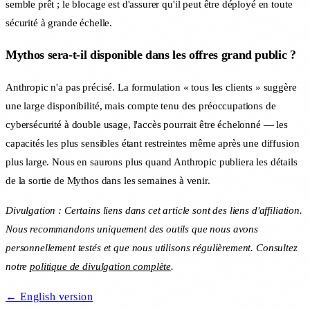
semble prêt ; le blocage est d'assurer qu'il peut être déployé en toute
sécurité à grande échelle.
Mythos sera-t-il disponible dans les offres grand public ?
Anthropic n'a pas précisé. La formulation « tous les clients » suggère
une large disponibilité, mais compte tenu des préoccupations de
cybersécurité à double usage, l'accès pourrait être échelonné — les
capacités les plus sensibles étant restreintes même après une diffusion
plus large. Nous en saurons plus quand Anthropic publiera les détails
de la sortie de Mythos dans les semaines à venir.
Divulgation : Certains liens dans cet article sont des liens d'affiliation.
Nous recommandons uniquement des outils que nous avons
personnellement testés et que nous utilisons régulièrement. Consultez
notre
politique de divulgation complète
.
← English version