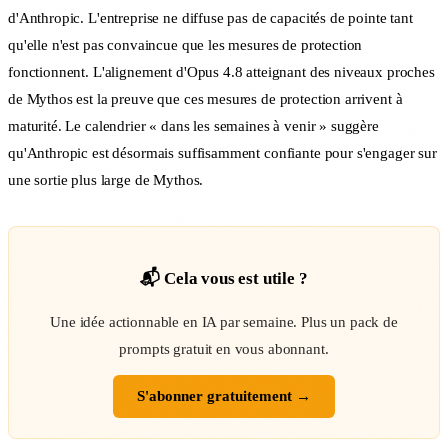
d'Anthropic. L'entreprise ne diffuse pas de capacités de pointe tant
qu'elle n'est pas convaincue que les mesures de protection
fonctionnent. L'alignement d'Opus 4.8 atteignant des niveaux proches
de Mythos est la preuve que ces mesures de protection arrivent à
maturité. Le calendrier « dans les semaines à venir » suggère
qu'Anthropic est désormais suffisamment confiante pour s'engager sur
une sortie plus large de Mythos.
📬 Cela vous est utile ?
Une idée actionnable en IA par semaine. Plus un pack de
prompts gratuit en vous abonnant.
S'abonner gratuitement →