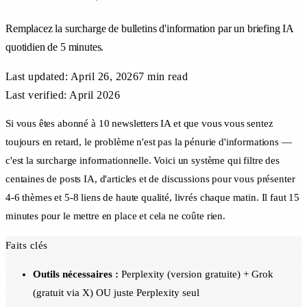
Remplacez la surcharge de bulletins d'information par un briefing IA
quotidien de 5 minutes.
Last updated:
April 26, 2026
7 min
read
Last verified: April 2026
Si vous êtes abonné à 10 newsletters IA et que vous vous sentez
toujours en retard, le problème n'est pas la pénurie d'informations —
c'est la surcharge informationnelle. Voici un système qui filtre des
centaines de posts IA, d'articles et de discussions pour vous présenter
4-6 thèmes et 5-8 liens de haute qualité, livrés chaque matin. Il faut 15
minutes pour le mettre en place et cela ne coûte rien.
Faits clés
Outils nécessaires :
Perplexity (version gratuite) + Grok
(gratuit via X) OU juste Perplexity seul