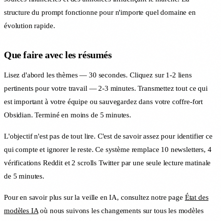
structure du prompt fonctionne pour n'importe quel domaine en
évolution rapide.
Que faire avec les résumés
Lisez d'abord les thèmes — 30 secondes. Cliquez sur 1-2 liens
pertinents pour votre travail — 2-3 minutes. Transmettez tout ce qui
est important à votre équipe ou sauvegardez dans votre coffre-fort
Obsidian. Terminé en moins de 5 minutes.
L'objectif n'est pas de tout lire. C'est de savoir assez pour identifier ce
qui compte et ignorer le reste. Ce système remplace 10 newsletters, 4
vérifications Reddit et 2 scrolls Twitter par une seule lecture matinale
de 5 minutes.
Pour en savoir plus sur la veille en IA, consultez notre page
État des
modèles IA
où nous suivons les changements sur tous les modèles