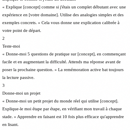
« Explique [concept] comme si j'étais un complet débutant avec une
expérience en [votre domaine]. Utilise des analogies simples et des
exemples concrets. » Cela vous donne une explication calibrée à
votre point de départ.
2
Teste-moi
« Donne-moi 5 questions de pratique sur [concept], en commençant
facile et en augmentant la difficulté. Attends ma réponse avant de
poser la prochaine question. » La remémoration active bat toujours
la lecture passive.
3
Donne-moi un projet
« Donne-moi un petit projet du monde réel qui utilise [concept].
Explique-le moi étape par étape, en vérifiant mon travail à chaque
stade. » Apprendre en faisant est 10 fois plus efficace qu'apprendre
en lisant.