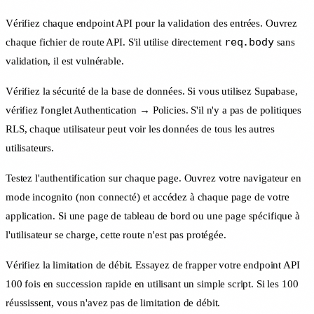
Vérifiez chaque endpoint API pour la validation des entrées. Ouvrez
req.body
chaque fichier de route API. S'il utilise directement
sans
validation, il est vulnérable.
Vérifiez la sécurité de la base de données. Si vous utilisez Supabase,
vérifiez l'onglet Authentication → Policies. S'il n'y a pas de politiques
RLS, chaque utilisateur peut voir les données de tous les autres
utilisateurs.
Testez l'authentification sur chaque page. Ouvrez votre navigateur en
mode incognito (non connecté) et accédez à chaque page de votre
application. Si une page de tableau de bord ou une page spécifique à
l'utilisateur se charge, cette route n'est pas protégée.
Vérifiez la limitation de débit. Essayez de frapper votre endpoint API
100 fois en succession rapide en utilisant un simple script. Si les 100
réussissent, vous n'avez pas de limitation de débit.