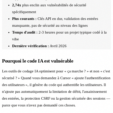
2,74x
plus enclin aux vulnérabilités de sécurité
spécifiquement
Plus courants :
Clés API en dur, validation des entrées
manquante, pas de sécurité au niveau des lignes
Temps d'audit :
2-3 heures pour un projet typique codé à la
vibe
Dernière vérification :
Avril 2026
Pourquoi le code IA est vulnérable
Les outils de codage IA optimisent pour « ça marche ? » et non « c'est
sécurisé ? » Quand vous demandez à Cursor « ajoute l'authentification
des utilisateurs », il génère du code qui authentifie les utilisateurs. Il
n'ajoute pas automatiquement la limitation de débit, l'assainissement
des entrées, la protection CSRF ou la gestion sécurisée des sessions —
parce que vous n'avez pas demandé ces choses.