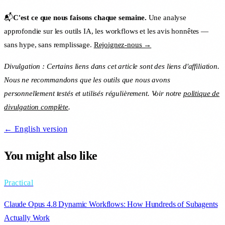
📬
C'est ce que nous faisons chaque semaine.
Une analyse
approfondie sur les outils IA, les workflows et les avis honnêtes —
sans hype, sans remplissage.
Rejoignez-nous →
Divulgation : Certains liens dans cet article sont des liens d'affiliation.
Nous ne recommandons que les outils que nous avons
personnellement testés et utilisés régulièrement. Voir notre
politique de
divulgation complète
.
← English version
You might also like
Practical
Claude Opus 4.8 Dynamic Workflows: How Hundreds of Subagents
Actually Work