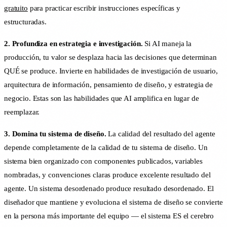
gratuito
para practicar escribir instrucciones específicas y
estructuradas.
2. Profundiza en estrategia e investigación.
Si AI maneja la
producción, tu valor se desplaza hacia las decisiones que determinan
QUÉ se produce. Invierte en habilidades de investigación de usuario,
arquitectura de información, pensamiento de diseño, y estrategia de
negocio. Estas son las habilidades que AI amplifica en lugar de
reemplazar.
3. Domina tu sistema de diseño.
La calidad del resultado del agente
depende completamente de la calidad de tu sistema de diseño. Un
sistema bien organizado con componentes publicados, variables
nombradas, y convenciones claras produce excelente resultado del
agente. Un sistema desordenado produce resultado desordenado. El
diseñador que mantiene y evoluciona el sistema de diseño se convierte
en la persona más importante del equipo — el sistema ES el cerebro