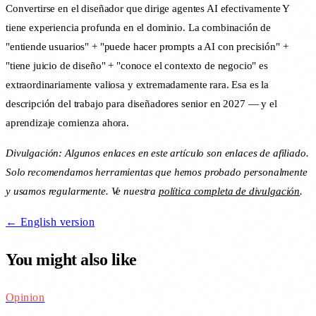
Convertirse en el diseñador que dirige agentes AI efectivamente Y
tiene experiencia profunda en el dominio. La combinación de
"entiende usuarios" + "puede hacer prompts a AI con precisión" +
"tiene juicio de diseño" + "conoce el contexto de negocio" es
extraordinariamente valiosa y extremadamente rara. Esa es la
descripción del trabajo para diseñadores senior en 2027 — y el
aprendizaje comienza ahora.
Divulgación: Algunos enlaces en este artículo son enlaces de afiliado.
Solo recomendamos herramientas que hemos probado personalmente
y usamos regularmente. Ve nuestra
política completa de divulgación
.
← English version
You might also like
Opinion