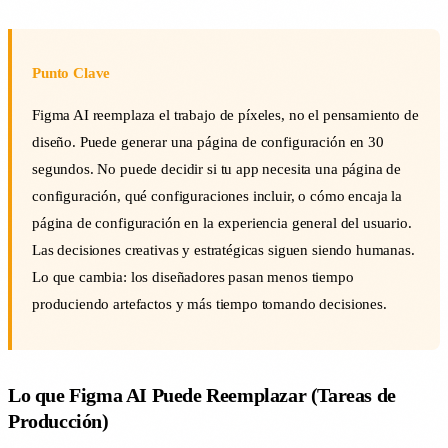
Punto Clave
Figma AI reemplaza el trabajo de píxeles, no el pensamiento de
diseño. Puede generar una página de configuración en 30
segundos. No puede decidir si tu app necesita una página de
configuración, qué configuraciones incluir, o cómo encaja la
página de configuración en la experiencia general del usuario.
Las decisiones creativas y estratégicas siguen siendo humanas.
Lo que cambia: los diseñadores pasan menos tiempo
produciendo artefactos y más tiempo tomando decisiones.
Lo que Figma AI Puede Reemplazar (Tareas de
Producción)