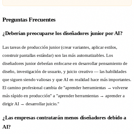
Preguntas Frecuentes
¿Deberían preocuparse los diseñadores junior por AI?
Las tareas de producción junior (crear variantes, aplicar estilos,
construir pantallas estándar) son las más automatizables. Los
diseñadores junior deberían enfocarse en desarrollar pensamiento de
diseño, investigación de usuario, y juicio creativo — las habilidades
que siguen siendo valiosas y que AI en realidad hace más importantes.
El camino profesional cambia de "aprender herramientas → volverse
más rápido en producción" a "aprender herramientas → aprender a
dirigir AI → desarrollar juicio."
¿Las empresas contratarán menos diseñadores debido a
AI?