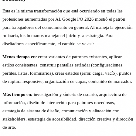
Esta es la misma transformación que está ocurriendo en todas las
profesiones aumentadas por AI.
Google I/O 2026 mostró el patrón
para trabajadores del conocimiento en general: AI maneja la ejecución
rutinaria, los humanos manejan el juicio y la estrategia. Para
diseñadores específicamente, el cambio se ve así:
Menos tiempo en:
crear variantes de patrones existentes, aplicar
estilos consistentes, construir pantallas estándar (configuraciones,
perfiles, listas, formularios), crear estados (error, carga, vacío), puntos
de ruptura responsive, organización de capas, contenido de marcador.
Más tiempo en:
investigación y síntesis de usuario, arquitectura de
información, diseño de interacción para patrones novedosos,
estrategia de sistema de diseño, comunicación y alineación con
stakeholders, estrategia de accesibilidad, dirección creativa y dirección
de arte.