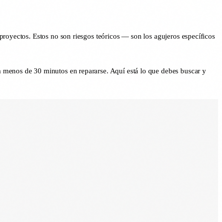
proyectos. Estos no son riesgos teóricos — son los agujeros específicos
a menos de 30 minutos en repararse. Aquí está lo que debes buscar y