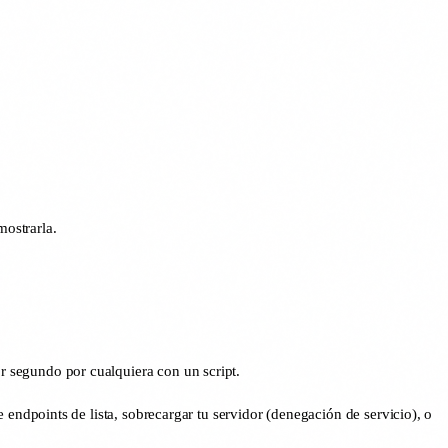
ostrarla.
r segundo por cualquiera con un script.
 endpoints de lista, sobrecargar tu servidor (denegación de servicio), o