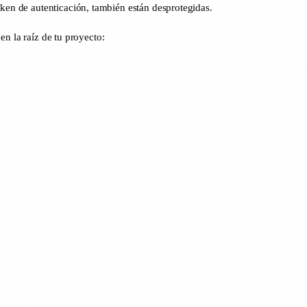
oken de autenticación, también están desprotegidas.
en la raíz de tu proyecto: