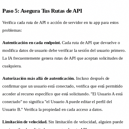
Paso 5: Asegura Tus Rutas de API
Verifica cada ruta de API o acción de servidor en tu app para estos
problemas:
Autenticación en cada endpoint.
Cada ruta de API que devuelve o
modifica datos de usuario debe verificar la sesión del usuario primero.
La IA frecuentemente genera rutas de API que aceptan solicitudes de
cualquiera.
Autorización más allá de autenticación.
Incluso después de
confirmar que un usuario está conectado, verifica que está permitido
acceder al recurso específico que está solicitando. "El Usuario A está
conectado" no significa "el Usuario A puede editar el perfil del
Usuario B." Verifica la propiedad en cada acceso a datos.
Limitación de velocidad.
Sin limitación de velocidad, alguien puede