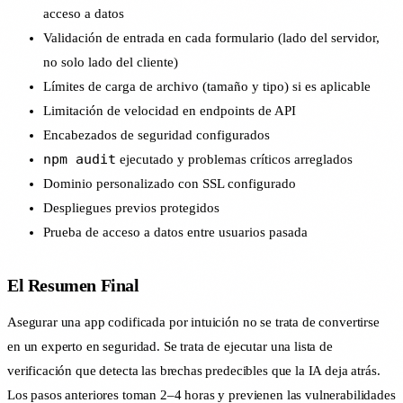
acceso a datos
Validación de entrada en cada formulario (lado del servidor,
no solo lado del cliente)
Límites de carga de archivo (tamaño y tipo) si es aplicable
Limitación de velocidad en endpoints de API
Encabezados de seguridad configurados
npm audit
ejecutado y problemas críticos arreglados
Dominio personalizado con SSL configurado
Despliegues previos protegidos
Prueba de acceso a datos entre usuarios pasada
El Resumen Final
Asegurar una app codificada por intuición no se trata de convertirse
en un experto en seguridad. Se trata de ejecutar una lista de
verificación que detecta las brechas predecibles que la IA deja atrás.
Los pasos anteriores toman 2–4 horas y previenen las vulnerabilidades