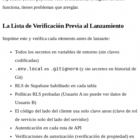
funciona, tienes problemas que arreglar.
La Lista de Verificación Previa al Lanzamiento
Imprime esto y verifica cada elemento antes de lanzarte:
Todos los secretos en variables de entorno (sin claves
codificadas)
.env.local
.gitignore
en
(y sin secretos en historial de
Git)
RLS de Supabase habilitado en cada tabla
Políticas RLS probadas (Usuario A no puede ver datos de
Usuario B)
El código del lado del cliente usa solo clave anon (clave de rol
de servicio solo del lado del servidor)
Autenticación en cada ruta de API
Verificaciones de autorización (verificación de propiedad) en