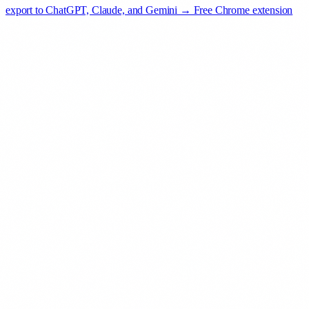
export to ChatGPT, Claude, and Gemini → Free Chrome extension