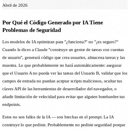
Abril de 2026
Por Qué el Código Generado por IA Tiene
Problemas de Seguridad
Los modelos de IA optimizan para "¿funciona?" no "¿es seguro?"
Cuando le dices a Claude "construye un gestor de tareas con cuentas
de usuario", generará código que crea usuarios, almacena tareas y las
muestra. Lo que probablemente no hará automáticamente: asegurar
que el Usuario A no pueda ver las tareas del Usuario B, validar que los
campos de entrada no puedan aceptar scripts maliciosos, ocultar tus
claves API de las herramientas de desarrollador del navegador, o
añadir limitación de velocidad para evitar que alguien bombardee tus
endpoints.
Estos no son fallos de la IA — son brechas en el prompt. La IA
construye lo que pediste. Probablemente no pediste seguridad porque