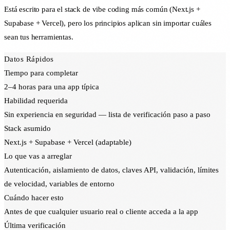
Está escrito para el stack de vibe coding más común (Next.js +
Supabase + Vercel), pero los principios aplican sin importar cuáles
sean tus herramientas.
Datos Rápidos
Tiempo para completar
2–4 horas para una app típica
Habilidad requerida
Sin experiencia en seguridad — lista de verificación paso a paso
Stack asumido
Next.js + Supabase + Vercel (adaptable)
Lo que vas a arreglar
Autenticación, aislamiento de datos, claves API, validación, límites
de velocidad, variables de entorno
Cuándo hacer esto
Antes de que cualquier usuario real o cliente acceda a la app
Última verificación