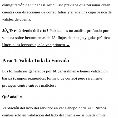
configuración de Supabase Auth. Esto previene que personas creen
cuentas con direcciones de correo falsas y añade una capa básica de
validez de cuenta.
📬
¿Te está siendo útil esto?
Publicamos un análisis profundo por
semana sobre herramientas de IA, flujos de trabajo y guías prácticas.
Únete a los lectores que lo ven primero →
Paso 4: Valida Toda la Entrada
Los formularios generados por IA generalmente tienen validación
básica (campos requeridos, formato de correo) pero raramente
protegen contra entrada maliciosa.
Qué añadir:
Validación del lado del servidor en cada endpoint de API. Nunca
confíes solo en validación del lado del cliente — se puede omitir