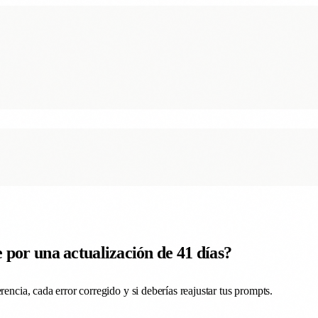
 por una actualización de 41 días?
encia, cada error corregido y si deberías reajustar tus prompts.