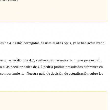
 de 4.7 están corregidos. Si usas el alias opus, ya te han actualizado
iento específico de 4.7, vuelve a probar antes de migrar producción.
 a las peculiaridades de 4.7 podría producir resultados diferentes en
el comportamiento. Nuestra
guía de decisión de actualización
cubre los