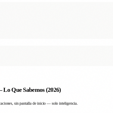
 Lo Que Sabemos (2026)
ones, sin pantalla de inicio — solo inteligencia.