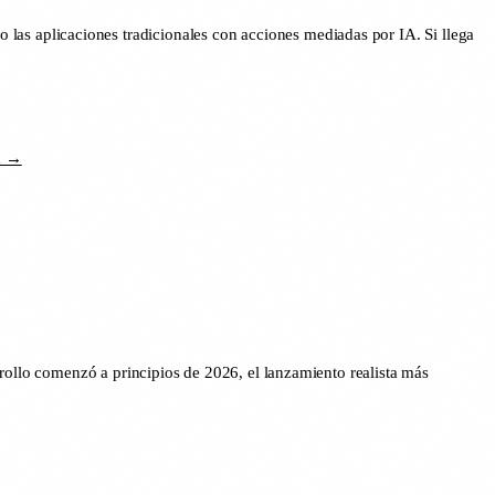
 las aplicaciones tradicionales con acciones mediadas por IA. Si llega
da →
rollo comenzó a principios de 2026, el lanzamiento realista más