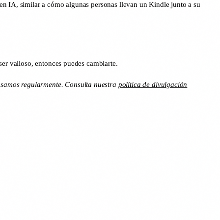
en IA, similar a cómo algunas personas llevan un Kindle junto a su
ser valioso, entonces puedes cambiarte.
 usamos regularmente. Consulta nuestra
política de divulgación