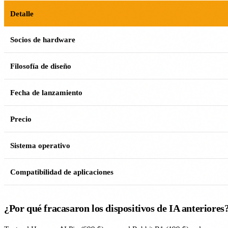
Detalle
Socios de hardware
Filosofía de diseño
Fecha de lanzamiento
Precio
Sistema operativo
Compatibilidad de aplicaciones
¿Por qué fracasaron los dispositivos de IA anteriores