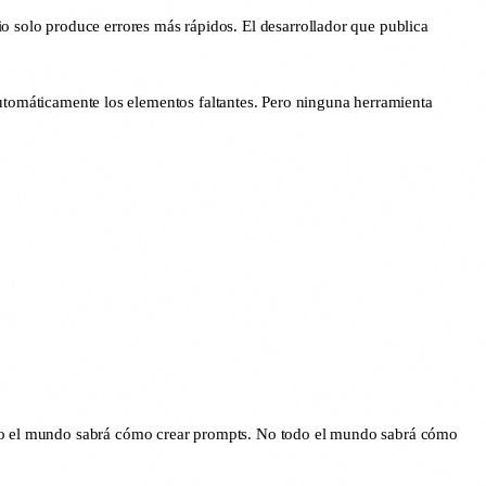
io solo produce errores más rápidos. El desarrollador que publica
tomáticamente los elementos faltantes. Pero ninguna herramienta
Todo el mundo sabrá cómo crear prompts. No todo el mundo sabrá cómo