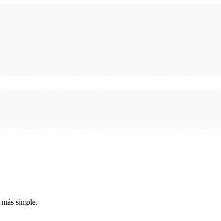
o más simple.