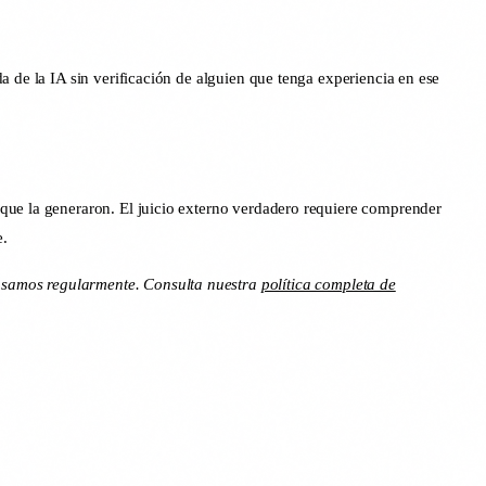
a de la IA sin verificación de alguien que tenga experiencia en ese
 que la generaron. El juicio externo verdadero requiere comprender
e.
 usamos regularmente. Consulta nuestra
política completa de