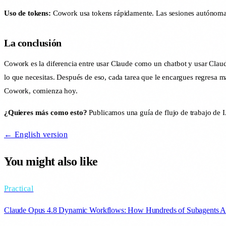
Uso de tokens:
Cowork usa tokens rápidamente. Las sesiones autónomas l
La conclusión
Cowork es la diferencia entre usar Claude como un chatbot y usar Clau
lo que necesitas. Después de eso, cada tarea que le encargues regresa 
Cowork, comienza hoy.
¿Quieres más como esto?
Publicamos una guía de flujo de trabajo de
← English version
You might also like
Practical
Claude Opus 4.8 Dynamic Workflows: How Hundreds of Subagents A