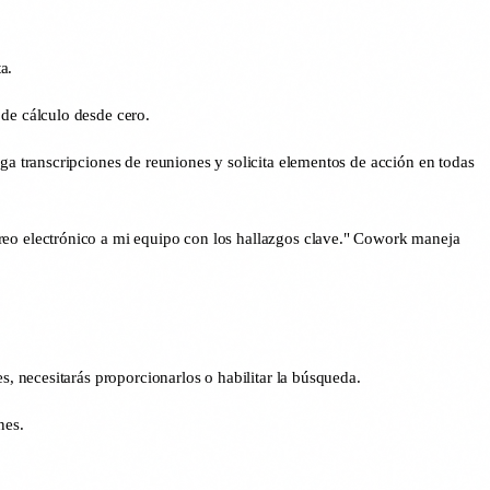
a.
 de cálculo desde cero.
ga transcripciones de reuniones y solicita elementos de acción en todas
rreo electrónico a mi equipo con los hallazgos clave." Cowork maneja
 necesitarás proporcionarlos o habilitar la búsqueda.
nes.