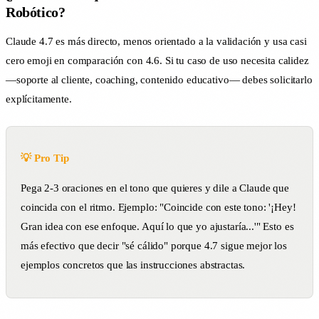
Robótico?
Claude 4.7 es más directo, menos orientado a la validación y usa casi
cero emoji en comparación con 4.6. Si tu caso de uso necesita calidez
—soporte al cliente, coaching, contenido educativo— debes solicitarlo
explícitamente.
💡 Pro Tip
Pega 2-3 oraciones en el tono que quieres y dile a Claude que
coincida con el ritmo. Ejemplo: "Coincide con este tono: '¡Hey!
Gran idea con ese enfoque. Aquí lo que yo ajustaría...'" Esto es
más efectivo que decir "sé cálido" porque 4.7 sigue mejor los
ejemplos concretos que las instrucciones abstractas.