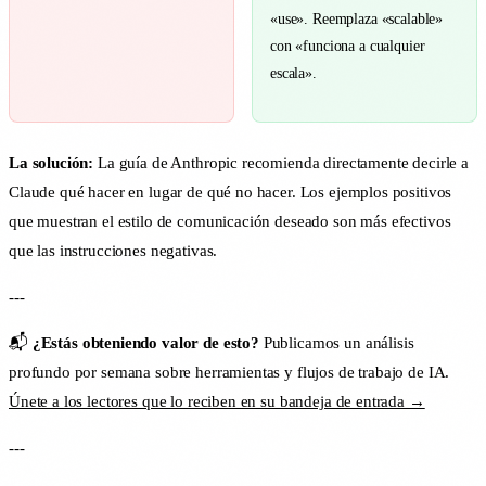
«use». Reemplaza «scalable»
con «funciona a cualquier
escala».
La solución:
La guía de Anthropic recomienda directamente decirle a
Claude qué hacer en lugar de qué no hacer. Los ejemplos positivos
que muestran el estilo de comunicación deseado son más efectivos
que las instrucciones negativas.
---
📬
¿Estás obteniendo valor de esto?
Publicamos un análisis
profundo por semana sobre herramientas y flujos de trabajo de IA.
Únete a los lectores que lo reciben en su bandeja de entrada →
---