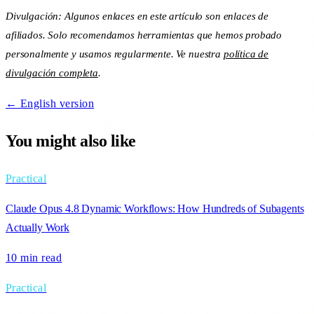
Divulgación: Algunos enlaces en este artículo son enlaces de
afiliados. Solo recomendamos herramientas que hemos probado
personalmente y usamos regularmente. Ve nuestra
política de
divulgación completa
.
← English version
You might also like
Practical
Claude Opus 4.8 Dynamic Workflows: How Hundreds of Subagents
Actually Work
10 min
read
Practical