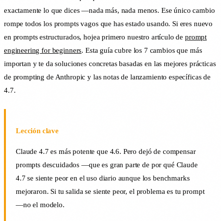
exactamente lo que dices —nada más, nada menos. Ese único cambio
rompe todos los prompts vagos que has estado usando. Si eres nuevo
en prompts estructurados, hojea primero nuestro artículo de
prompt
engineering for beginners
. Esta guía cubre los 7 cambios que más
importan y te da soluciones concretas basadas en las mejores prácticas
de prompting de Anthropic y las notas de lanzamiento específicas de
4.7.
Lección clave
Claude 4.7 es más potente que 4.6. Pero dejó de compensar
prompts descuidados —que es gran parte de por qué Claude
4.7 se siente peor en el uso diario aunque los benchmarks
mejoraron. Si tu salida se siente peor, el problema es tu prompt
—no el modelo.