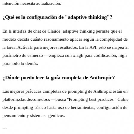
intención necesita actualización.
¿Qué es la configuración de "adaptive thinking"?
En la interfaz de chat de Claude, adaptive thinking permite que el
modelo decida cuánto razonamiento aplicar según la complejidad de
la tarea. Actívala para mejores resultados. En la API, esto se mapea al
parámetro de esfuerzo —empieza con xhigh para codificación, high
para todo lo demás.
¿Dónde puedo leer la guía completa de Anthropic?
Las mejores prácticas completas de prompting de Anthropic están en
platform.claude.com/docs —busca "Prompting best practices." Cubre
desde prompting básico hasta uso de herramientas, configuración de
pensamiento y sistemas agenticos.
---