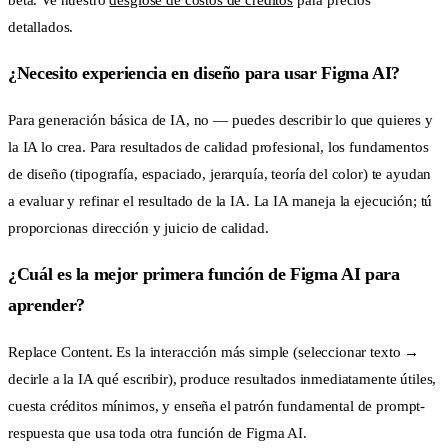
detallados.
¿Necesito experiencia en diseño para usar Figma AI?
Para generación básica de IA, no — puedes describir lo que quieres y
la IA lo crea. Para resultados de calidad profesional, los fundamentos
de diseño (tipografía, espaciado, jerarquía, teoría del color) te ayudan
a evaluar y refinar el resultado de la IA. La IA maneja la ejecución; tú
proporcionas dirección y juicio de calidad.
¿Cuál es la mejor primera función de Figma AI para
aprender?
Replace Content. Es la interacción más simple (seleccionar texto →
decirle a la IA qué escribir), produce resultados inmediatamente útiles,
cuesta créditos mínimos, y enseña el patrón fundamental de prompt-
respuesta que usa toda otra función de Figma AI.