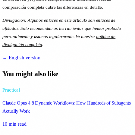
comparación completa
cubre las diferencias en detalle.
Divulgación: Algunos enlaces en este artículo son enlaces de
afiliados. Solo recomendamos herramientas que hemos probado
personalmente y usamos regularmente. Ve nuestra
política de
divulgación completa
.
← English version
You might also like
Practical
Claude Opus 4.8 Dynamic Workflows: How Hundreds of Subagents
Actually Work
10 min
read