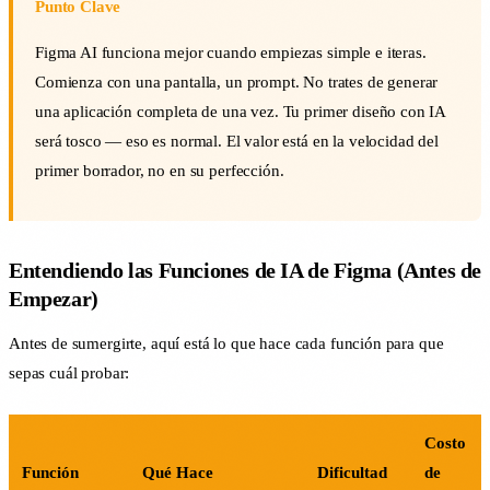
Punto Clave
Figma AI funciona mejor cuando empiezas simple e iteras.
Comienza con una pantalla, un prompt. No trates de generar
una aplicación completa de una vez. Tu primer diseño con IA
será tosco — eso es normal. El valor está en la velocidad del
primer borrador, no en su perfección.
Entendiendo las Funciones de IA de Figma (Antes de
Empezar)
Antes de sumergirte, aquí está lo que hace cada función para que
sepas cuál probar:
Costo
Función
Qué Hace
Dificultad
de