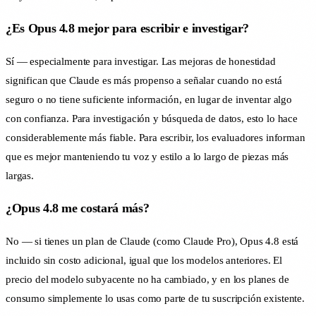
¿Es Opus 4.8 mejor para escribir e investigar?
Sí — especialmente para investigar. Las mejoras de honestidad
significan que Claude es más propenso a señalar cuando no está
seguro o no tiene suficiente información, en lugar de inventar algo
con confianza. Para investigación y búsqueda de datos, esto lo hace
considerablemente más fiable. Para escribir, los evaluadores informan
que es mejor manteniendo tu voz y estilo a lo largo de piezas más
largas.
¿Opus 4.8 me costará más?
No — si tienes un plan de Claude (como Claude Pro), Opus 4.8 está
incluido sin costo adicional, igual que los modelos anteriores. El
precio del modelo subyacente no ha cambiado, y en los planes de
consumo simplemente lo usas como parte de tu suscripción existente.