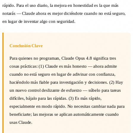
rápido. Para el uso diario, la mejora en honestidad es la que más
notarás — Claude ahora es mejor diciéndote cuando no está seguro,
en lugar de inventar algo con seguridad.
Conclusión Clave
Para quienes no programan, Claude Opus 4.8 significa tres
cosas prácticas: (1) Claude es más honesto — ahora admite
cuando no está seguro en lugar de adivinar con confianza,
haciéndolo más fiable para investigación y decisiones. (2) Hay
un nuevo control deslizante de esfuerzo — súbelo para tareas
difíciles, bájalo para las rápidas. (3) Es más rápido,
especialmente en modo rápido. No necesitas cambiar nada para
beneficiarte; las mejoras se aplican automáticamente cuando
usas Claude.