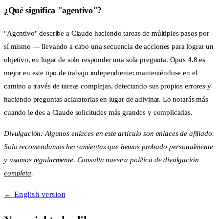
¿Qué significa "agentivo"?
"Agentivo" describe a Claude haciendo tareas de múltiples pasos por
sí mismo — llevando a cabo una secuencia de acciones para lograr un
objetivo, en lugar de solo responder una sola pregunta. Opus 4.8 es
mejor en este tipo de trabajo independiente: manteniéndose en el
camino a través de tareas complejas, detectando sus propios errores y
haciendo preguntas aclaratorias en lugar de adivinar. Lo notarás más
cuando le des a Claude solicitudes más grandes y complicadas.
Divulgación: Algunos enlaces en este artículo son enlaces de afiliado.
Solo recomendamos herramientas que hemos probado personalmente
y usamos regularmente. Consulta nuestra
política de divulgación
completa
.
← English version