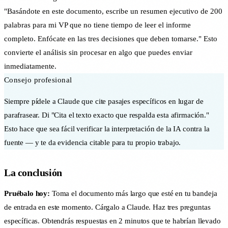
"Basándote en este documento, escribe un resumen ejecutivo de 200
palabras para mi VP que no tiene tiempo de leer el informe
completo. Enfócate en las tres decisiones que deben tomarse." Esto
convierte el análisis sin procesar en algo que puedes enviar
inmediatamente.
Consejo profesional
Siempre pídele a Claude que cite pasajes específicos en lugar de
parafrasear. Di "Cita el texto exacto que respalda esta afirmación."
Esto hace que sea fácil verificar la interpretación de la IA contra la
fuente — y te da evidencia citable para tu propio trabajo.
La conclusión
Pruébalo hoy:
Toma el documento más largo que esté en tu bandeja
de entrada en este momento. Cárgalo a Claude. Haz tres preguntas
específicas. Obtendrás respuestas en 2 minutos que te habrían llevado