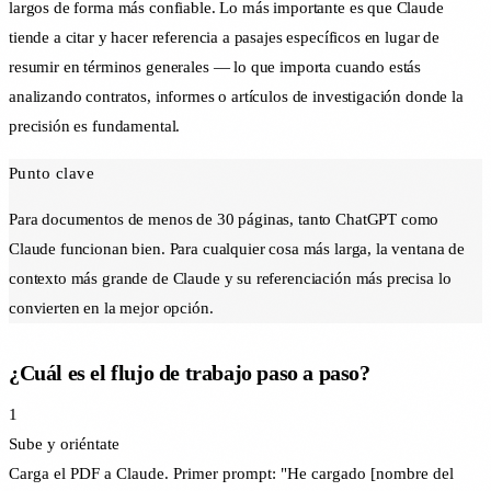
largos de forma más confiable. Lo más importante es que Claude
tiende a citar y hacer referencia a pasajes específicos en lugar de
resumir en términos generales — lo que importa cuando estás
analizando contratos, informes o artículos de investigación donde la
precisión es fundamental.
Punto clave
Para documentos de menos de 30 páginas, tanto ChatGPT como
Claude funcionan bien. Para cualquier cosa más larga, la ventana de
contexto más grande de Claude y su referenciación más precisa lo
convierten en la mejor opción.
¿Cuál es el flujo de trabajo paso a paso?
1
Sube y oriéntate
Carga el PDF a Claude. Primer prompt: "He cargado [nombre del