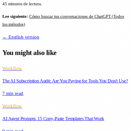
45 minutos de lectura.
Lee siguiente:
Cómo buscar tus conversaciones de ChatGPT (Todos
los métodos)
← English version
You might also like
Workflow
The AI Subscription Audit: Are You Paying for Tools You Don't Use?
7 min
read
Workflow
AI Agent Prompts: 15 Copy-Paste Templates That Work