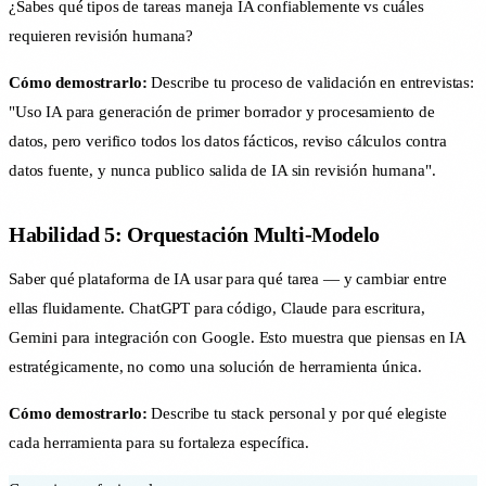
¿Sabes qué tipos de tareas maneja IA confiablemente vs cuáles
requieren revisión humana?
Cómo demostrarlo:
Describe tu proceso de validación en entrevistas:
"Uso IA para generación de primer borrador y procesamiento de
datos, pero verifico todos los datos fácticos, reviso cálculos contra
datos fuente, y nunca publico salida de IA sin revisión humana".
Habilidad 5: Orquestación Multi-Modelo
Saber qué plataforma de IA usar para qué tarea — y cambiar entre
ellas fluidamente. ChatGPT para código, Claude para escritura,
Gemini para integración con Google. Esto muestra que piensas en IA
estratégicamente, no como una solución de herramienta única.
Cómo demostrarlo:
Describe tu stack personal y por qué elegiste
cada herramienta para su fortaleza específica.