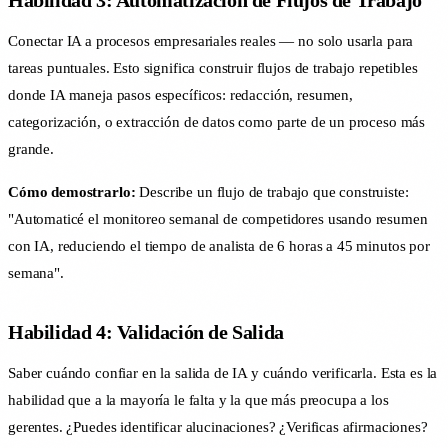
Conectar IA a procesos empresariales reales — no solo usarla para
tareas puntuales. Esto significa construir flujos de trabajo repetibles
donde IA maneja pasos específicos: redacción, resumen,
categorización, o extracción de datos como parte de un proceso más
grande.
Cómo demostrarlo:
Describe un flujo de trabajo que construiste:
"Automaticé el monitoreo semanal de competidores usando resumen
con IA, reduciendo el tiempo de analista de 6 horas a 45 minutos por
semana".
Habilidad 4: Validación de Salida
Saber cuándo confiar en la salida de IA y cuándo verificarla. Esta es la
habilidad que a la mayoría le falta y la que más preocupa a los
gerentes. ¿Puedes identificar alucinaciones? ¿Verificas afirmaciones?