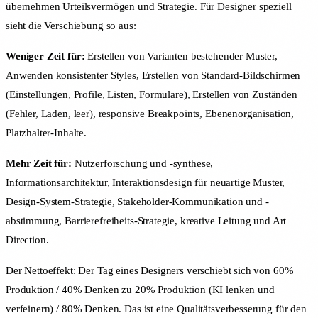
übernehmen Urteilsvermögen und Strategie. Für Designer speziell
sieht die Verschiebung so aus:
Weniger Zeit für:
Erstellen von Varianten bestehender Muster,
Anwenden konsistenter Styles, Erstellen von Standard-Bildschirmen
(Einstellungen, Profile, Listen, Formulare), Erstellen von Zuständen
(Fehler, Laden, leer), responsive Breakpoints, Ebenenorganisation,
Platzhalter-Inhalte.
Mehr Zeit für:
Nutzerforschung und -synthese,
Informationsarchitektur, Interaktionsdesign für neuartige Muster,
Design-System-Strategie, Stakeholder-Kommunikation und -
abstimmung, Barrierefreiheits-Strategie, kreative Leitung und Art
Direction.
Der Nettoeffekt: Der Tag eines Designers verschiebt sich von 60%
Produktion / 40% Denken zu 20% Produktion (KI lenken und
verfeinern) / 80% Denken. Das ist eine Qualitätsverbesserung für den