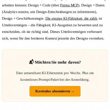
arbeiten können: Design + Code (über
Figma MCP
), Design + Daten
(Analytics nutzen, um Design-Entscheidungen zu informieren),
Design + Geschäftsstrategie.
Die einzige KI-Fähigkeit, die zählt
, ist
Urteilsvermögen – die Fähigkeit, KI-Ausgaben zu bewerten und zu
entscheiden, ob sie richtig sind. Dieses Urteilsvermögen verbessert
sich, wenn Sie den breiteren Kontext jenseits des Designs verstehen.
📬 Möchten Sie mehr davon?
Eine umsetzbare KI-Erkenntnis pro Woche. Plus ein
kostenloses Prompt-Paket bei der Anmeldung.
Kostenlos abonnieren →