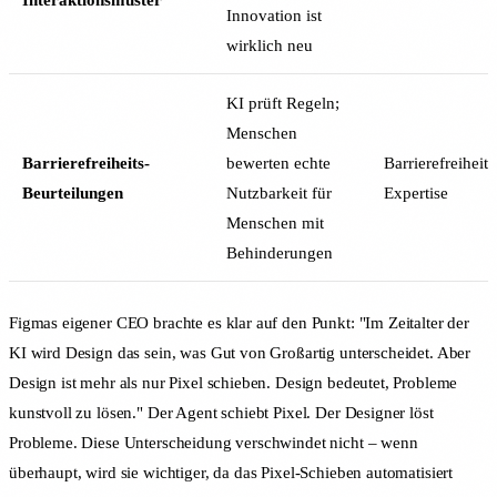
Innovation ist
wirklich neu
KI prüft Regeln;
Menschen
Barrierefreiheits-
bewerten echte
Barrierefreiheits
Beurteilungen
Nutzbarkeit für
Expertise
Menschen mit
Behinderungen
Figmas eigener CEO brachte es klar auf den Punkt: "Im Zeitalter der
KI wird Design das sein, was Gut von Großartig unterscheidet. Aber
Design ist mehr als nur Pixel schieben. Design bedeutet, Probleme
kunstvoll zu lösen." Der Agent schiebt Pixel. Der Designer löst
Probleme. Diese Unterscheidung verschwindet nicht – wenn
überhaupt, wird sie wichtiger, da das Pixel-Schieben automatisiert