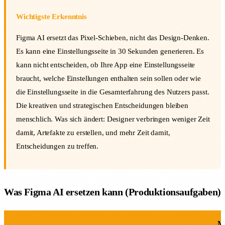
Wichtigste Erkenntnis
Figma AI ersetzt das Pixel-Schieben, nicht das Design-Denken.
Es kann eine Einstellungsseite in 30 Sekunden generieren. Es
kann nicht entscheiden, ob Ihre App eine Einstellungsseite
braucht, welche Einstellungen enthalten sein sollen oder wie
die Einstellungsseite in die Gesamterfahrung des Nutzers passt.
Die kreativen und strategischen Entscheidungen bleiben
menschlich. Was sich ändert: Designer verbringen weniger Zeit
damit, Artefakte zu erstellen, und mehr Zeit damit,
Entscheidungen zu treffen.
Was Figma AI ersetzen kann (Produktionsaufgaben)
M