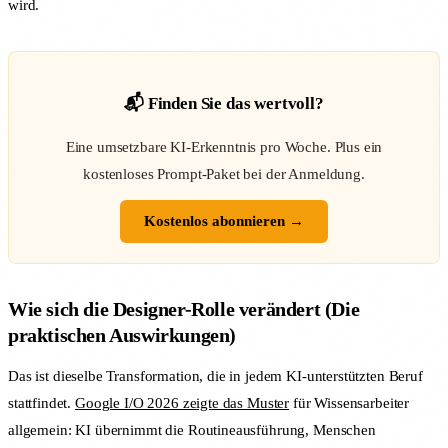
wird.
📬 Finden Sie das wertvoll?
Eine umsetzbare KI-Erkenntnis pro Woche. Plus ein
kostenloses Prompt-Paket bei der Anmeldung.
Kostenlos abonnieren →
Wie sich die Designer-Rolle verändert (Die
praktischen Auswirkungen)
Das ist dieselbe Transformation, die in jedem KI-unterstützten Beruf
stattfindet.
Google I/O 2026 zeigte das Muster
für Wissensarbeiter
allgemein: KI übernimmt die Routineausführung, Menschen