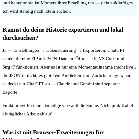
und benenne sie im Moment ihrer Erstellung um — dein zukünftiges
Ich wird ständig nach Titeln suchen.
Kannst du deine Historie exportieren und lokal
durchsuchen?
Ja — Einstellungen → Datensteuerung → Exportieren. ChatGPT
sendet dir eine ZIP mit JSON-Dateien. Öffne sie in VS Code und
Strg+F funktioniert. Aber es ist nur eine Momentaufnahme (nicht live),
die JSON ist dicht, es gibt kein Anklicken zum Zurückspringen, und
es deckt nur ChatGPT ab — Claude und Gemini sind separate
Exporte.
Funktioniert für eine einmalige verzweifelte Suche. Nicht praktikabel
als täglicher Arbeitsablauf.
Was ist mit Browser-Erweiterungen für