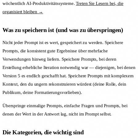
wöchentlich AI-Produktivitätssysteme.
Treten Sie Lesern bei, die
organisiert bleiben →
Was zu speichern ist (und was zu überspringen)
Nicht jeder Prompt ist es wert, gespeichert zu werden. Speichere
Prompts, die konsistent gute Ergebnisse über mehrfache
Verwendungen hinweg liefern. Speichere Prompts, bei deren
Erstellung erhebliche Iteration notwendig war — diejenigen, bei denen
Version 5 es endlich geschafft hat. Speichere Prompts mit komplexem
Kontext, den du ungern rekonstruieren würdest (deine Rolle, dein
Publikum, deine Formatierungsvorlieben).
Überspringe einmalige Prompts, einfache Fragen und Prompts, bei
denen der Wert in der Antwort lag, nicht im Prompt selbst.
Die Kategorien, die wichtig sind