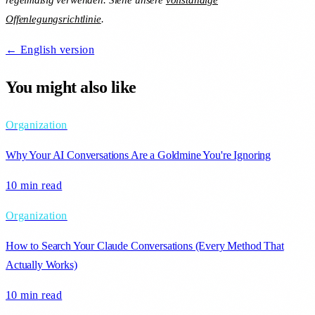
Offenlegungsrichtlinie
.
← English version
You might also like
Organization
Why Your AI Conversations Are a Goldmine You're Ignoring
10 min
read
Organization
How to Search Your Claude Conversations (Every Method That
Actually Works)
10 min
read