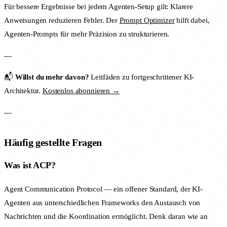
Für bessere Ergebnisse bei jedem Agenten-Setup gilt: Klarere
Anweisungen reduzieren Fehler. Der
Prompt Optimizer
hilft dabei,
Agenten-Prompts für mehr Präzision zu strukturieren.
---
📬
Willst du mehr davon?
Leitfäden zu fortgeschrittener KI-
Architektur.
Kostenlos abonnieren →
---
Häufig gestellte Fragen
Was ist ACP?
Agent Communication Protocol — ein offener Standard, der KI-
Agenten aus unterschiedlichen Frameworks den Austausch von
Nachrichten und die Koordination ermöglicht. Denk daran wie an