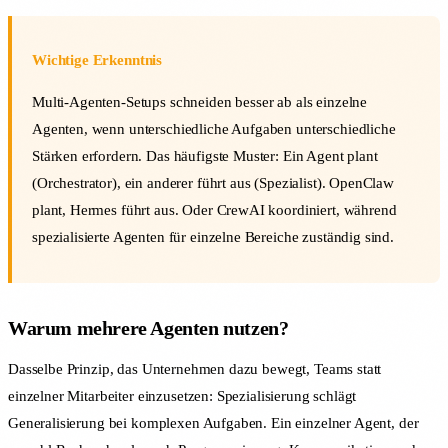
Wichtige Erkenntnis
Multi-Agenten-Setups schneiden besser ab als einzelne
Agenten, wenn unterschiedliche Aufgaben unterschiedliche
Stärken erfordern. Das häufigste Muster: Ein Agent plant
(Orchestrator), ein anderer führt aus (Spezialist). OpenClaw
plant, Hermes führt aus. Oder CrewAI koordiniert, während
spezialisierte Agenten für einzelne Bereiche zuständig sind.
Warum mehrere Agenten nutzen?
Dasselbe Prinzip, das Unternehmen dazu bewegt, Teams statt
einzelner Mitarbeiter einzusetzen: Spezialisierung schlägt
Generalisierung bei komplexen Aufgaben. Ein einzelner Agent, der