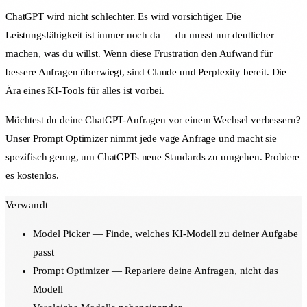
ChatGPT wird nicht schlechter. Es wird vorsichtiger. Die
Leistungsfähigkeit ist immer noch da — du musst nur deutlicher
machen, was du willst. Wenn diese Frustration den Aufwand für
bessere Anfragen überwiegt, sind Claude und Perplexity bereit. Die
Ära eines KI-Tools für alles ist vorbei.
Möchtest du deine ChatGPT-Anfragen vor einem Wechsel verbessern?
Unser
Prompt Optimizer
nimmt jede vage Anfrage und macht sie
spezifisch genug, um ChatGPTs neue Standards zu umgehen. Probiere
es kostenlos.
Verwandt
Model Picker
— Finde, welches KI-Modell zu deiner Aufgabe
passt
Prompt Optimizer
— Repariere deine Anfragen, nicht das
Modell