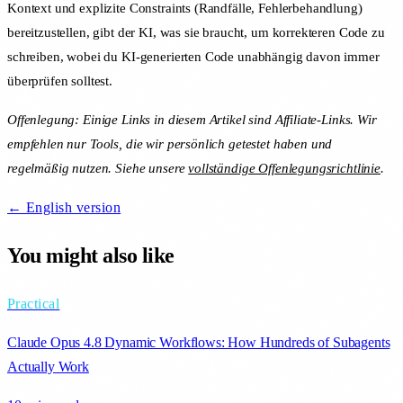
Kontext und explizite Constraints (Randfälle, Fehlerbehandlung)
bereitzustellen, gibt der KI, was sie braucht, um korrekteren Code zu
schreiben, wobei du KI-generierten Code unabhängig davon immer
überprüfen solltest.
Offenlegung: Einige Links in diesem Artikel sind Affiliate-Links. Wir
empfehlen nur Tools, die wir persönlich getestet haben und
regelmäßig nutzen. Siehe unsere
vollständige Offenlegungsrichtlinie
.
← English version
You might also like
Practical
Claude Opus 4.8 Dynamic Workflows: How Hundreds of Subagents
Actually Work