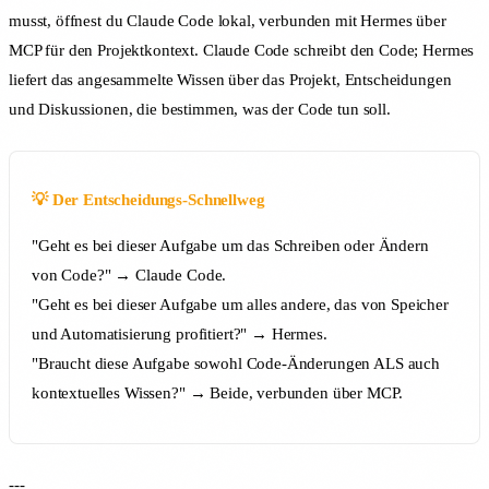
musst, öffnest du Claude Code lokal, verbunden mit Hermes über
MCP für den Projektkontext. Claude Code schreibt den Code; Hermes
liefert das angesammelte Wissen über das Projekt, Entscheidungen
und Diskussionen, die bestimmen, was der Code tun soll.
💡 Der Entscheidungs-Schnellweg
"Geht es bei dieser Aufgabe um das Schreiben oder Ändern
von Code?" → Claude Code.
"Geht es bei dieser Aufgabe um alles andere, das von Speicher
und Automatisierung profitiert?" → Hermes.
"Braucht diese Aufgabe sowohl Code-Änderungen ALS auch
kontextuelles Wissen?" → Beide, verbunden über MCP.
---