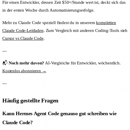
Für einen Entwickler, dessen Zeit $50+/Stunde wert ist, deckt sich das
in der ersten Woche durch Automatisierungserfolge.
Mehr zu Claude Code speziell findest du in unserem
kompletten
Claude Code-Leitfaden
. Zum Vergleich mit anderen Coding-Tools sieh
Cursor vs Claude Code
.
---
📬
Noch mehr davon?
AI-Vergleiche für Entwickler, wöchentlich.
Kostenlos abonnieren →
---
Häufig gestellte Fragen
Kann Hermes Agent Code genauso gut schreiben wie
Claude Code?