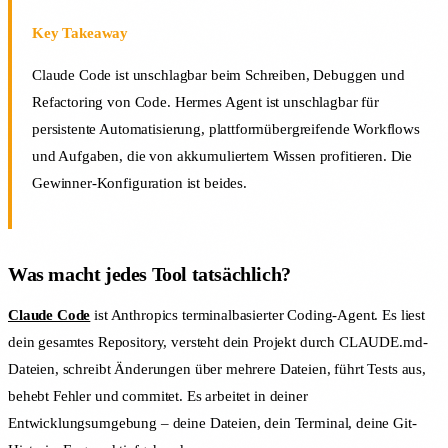
Key Takeaway
Claude Code ist unschlagbar beim Schreiben, Debuggen und
Refactoring von Code. Hermes Agent ist unschlagbar für
persistente Automatisierung, plattformübergreifende Workflows
und Aufgaben, die von akkumuliertem Wissen profitieren. Die
Gewinner-Konfiguration ist beides.
Was macht jedes Tool tatsächlich?
Claude Code
ist Anthropics terminalbasierter Coding-Agent. Es liest
dein gesamtes Repository, versteht dein Projekt durch CLAUDE.md-
Dateien, schreibt Änderungen über mehrere Dateien, führt Tests aus,
behebt Fehler und commitet. Es arbeitet in deiner
Entwicklungsumgebung – deine Dateien, dein Terminal, deine Git-