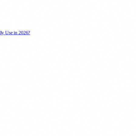
ly Use in 2026?