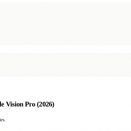
e Vision Pro (2026)
es.