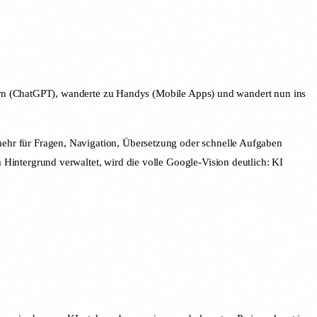
sern (ChatGPT), wanderte zu Handys (Mobile Apps) und wandert nun ins
 mehr für Fragen, Navigation, Übersetzung oder schnelle Aufgaben
m Hintergrund verwaltet, wird die volle Google-Vision deutlich: KI