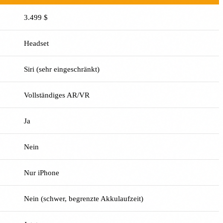
3.499 $
Headset
Siri (sehr eingeschränkt)
Vollständiges AR/VR
Ja
Nein
Nur iPhone
Nein (schwer, begrenzte Akkulaufzeit)