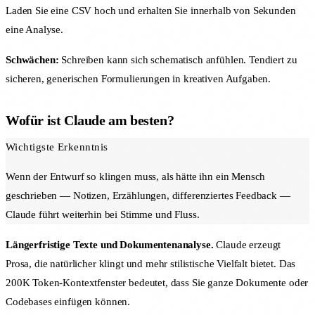
Laden Sie eine CSV hoch und erhalten Sie innerhalb von Sekunden
eine Analyse.
Schwächen:
Schreiben kann sich schematisch anfühlen. Tendiert zu
sicheren, generischen Formulierungen in kreativen Aufgaben.
Wofür ist Claude am besten?
Wichtigste Erkenntnis
Wenn der Entwurf so klingen muss, als hätte ihn ein Mensch
geschrieben — Notizen, Erzählungen, differenziertes Feedback —
Claude führt weiterhin bei Stimme und Fluss.
Längerfristige Texte und Dokumentenanalyse.
Claude erzeugt
Prosa, die natürlicher klingt und mehr stilistische Vielfalt bietet. Das
200K Token-Kontextfenster bedeutet, dass Sie ganze Dokumente oder
Codebases einfügen können.