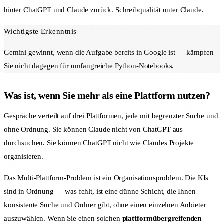
hinter ChatGPT und Claude zurück. Schreibqualität unter Claude.
Wichtigste Erkenntnis
Gemini gewinnt, wenn die Aufgabe bereits in Google ist — kämpfen
Sie nicht dagegen für umfangreiche Python-Notebooks.
Was ist, wenn Sie mehr als eine Plattform nutzen?
Gespräche verteilt auf drei Plattformen, jede mit begrenzter Suche und
ohne Ordnung. Sie können Claude nicht von ChatGPT aus
durchsuchen. Sie können ChatGPT nicht wie Claudes Projekte
organisieren.
Das Multi-Plattform-Problem ist ein Organisationsproblem. Die KIs
sind in Ordnung — was fehlt, ist eine dünne Schicht, die Ihnen
konsistente Suche und Ordner gibt, ohne einen einzelnen Anbieter
auszuwählen. Wenn Sie einen solchen
plattformübergreifenden