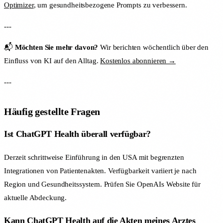
Optimizer
, um gesundheitsbezogene Prompts zu verbessern.
---
📬
Möchten Sie mehr davon?
Wir berichten wöchentlich über den
Einfluss von KI auf den Alltag.
Kostenlos abonnieren →
---
Häufig gestellte Fragen
Ist ChatGPT Health überall verfügbar?
Derzeit schrittweise Einführung in den USA mit begrenzten
Integrationen von Patientenakten. Verfügbarkeit variiert je nach
Region und Gesundheitssystem. Prüfen Sie OpenAIs Website für
aktuelle Abdeckung.
Kann ChatGPT Health auf die Akten meines Arztes