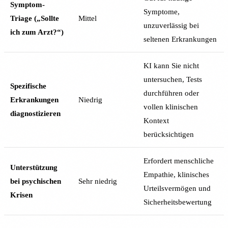
Symptom-
Symptome,
Triage („Sollte
Mittel
unzuverlässig bei
ich zum Arzt?“)
seltenen Erkrankungen
KI kann Sie nicht
untersuchen, Tests
Spezifische
durchführen oder
Erkrankungen
Niedrig
vollen klinischen
diagnostizieren
Kontext
berücksichtigen
Erfordert menschliche
Unterstützung
Empathie, klinisches
bei psychischen
Sehr niedrig
Urteilsvermögen und
Krisen
Sicherheitsbewertung