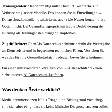
Trainingsdaten:
Standardmäßig nutzt ChatGPT Gespräche zur
Verbesserung seiner Modelle. Das können Sie in Einstellungen →
Datenschutzkontrollen deaktivieren, aber viele Nutzer kennen diese
Option nicht. Bei Gesundheitsgesprächen ist die Deaktivierung der
Nutzung als Trainingsdaten dringend empfohlen.
Zugriff Dritter:
OpenAIs Datenschutzrichtlinie erlaubt die Weitergabe
an Dienstleister und in begrenzten rechtlichen Fällen. Verstehen Sie,
was das für Ihre Gesundheitsdaten bedeutet, bevor Sie teilnehmen.
Für einen umfassenderen Vergleich von KI-Datenschutzpraktiken
siehe unseren
AI-Datenschutz-Leitfaden
.
Was denken Ärzte wirklich?
Mediziner unterstützen KI als Triage- und Bildungstool vorsichtig,
sind sich aber einig, dass sie keine klinische Diagnose ersetzen sollte.