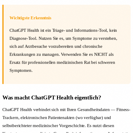
Wichtigste Erkenntnis
ChatGPT Health ist ein Triage- und Informations-Tool, kein
Diagnose-Tool. Nutzen Sie es, um Symptome zu verstehen,
sich auf Arztbesuche vorzubereiten und chronische
Erkrankungen zu managen. Verwenden Sie es NICHT als
Ersatz für professionellen medizinischen Rat bei schweren
Symptomen.
Was macht ChatGPT Health eigentlich?
ChatGPT Health verbindet sich mit Ihren Gesundheitsdaten — Fitness-
Trackern, elektronischen Patientenakten (wo verfügbar) und
selbstberichteter medizinischer Vorgeschichte. Es nutzt diesen