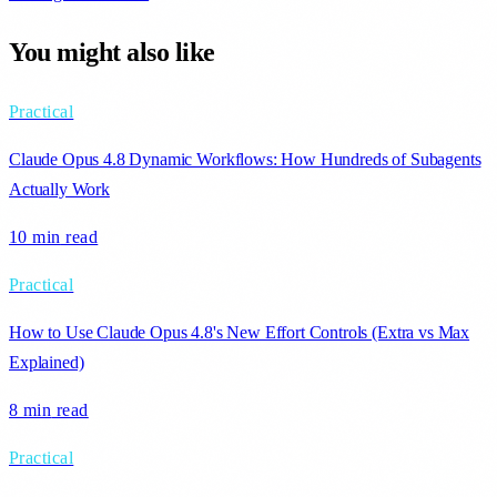
You might also like
Practical
Claude Opus 4.8 Dynamic Workflows: How Hundreds of Subagents
Actually Work
10 min
read
Practical
How to Use Claude Opus 4.8's New Effort Controls (Extra vs Max
Explained)
8 min
read
Practical