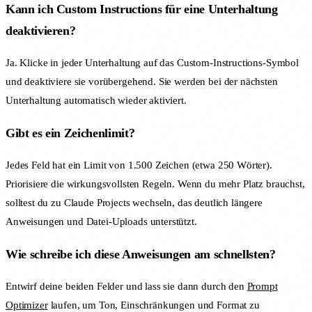
Kann ich Custom Instructions für eine Unterhaltung
deaktivieren?
Ja. Klicke in jeder Unterhaltung auf das Custom-Instructions-Symbol
und deaktiviere sie vorübergehend. Sie werden bei der nächsten
Unterhaltung automatisch wieder aktiviert.
Gibt es ein Zeichenlimit?
Jedes Feld hat ein Limit von 1.500 Zeichen (etwa 250 Wörter).
Priorisiere die wirkungsvollsten Regeln. Wenn du mehr Platz brauchst,
solltest du zu Claude Projects wechseln, das deutlich längere
Anweisungen und Datei-Uploads unterstützt.
Wie schreibe ich diese Anweisungen am schnellsten?
Entwirf deine beiden Felder und lass sie dann durch den
Prompt
Optimizer
laufen, um Ton, Einschränkungen und Format zu