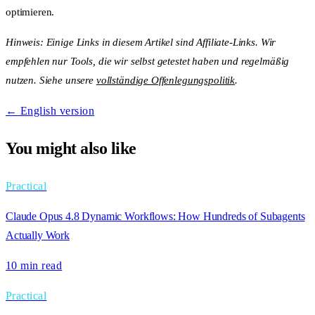
optimieren.
Hinweis: Einige Links in diesem Artikel sind Affiliate-Links. Wir
empfehlen nur Tools, die wir selbst getestet haben und regelmäßig
nutzen. Siehe unsere
vollständige Offenlegungspolitik
.
← English version
You might also like
Practical
Claude Opus 4.8 Dynamic Workflows: How Hundreds of Subagents
Actually Work
10 min
read
Practical