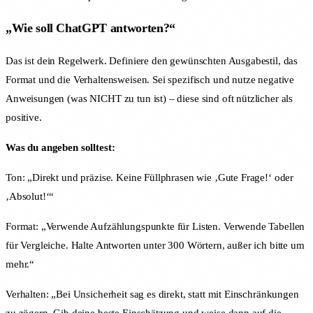
„Wie soll ChatGPT antworten?“
Das ist dein Regelwerk. Definiere den gewünschten Ausgabestil, das
Format und die Verhaltensweisen. Sei spezifisch und nutze negative
Anweisungen (was NICHT zu tun ist) – diese sind oft nützlicher als
positive.
Was du angeben solltest:
Ton: „Direkt und präzise. Keine Füllphrasen wie ‚Gute Frage!‘ oder
‚Absolut!‘“
Format: „Verwende Aufzählungspunkte für Listen. Verwende Tabellen
für Vergleiche. Halte Antworten unter 300 Wörtern, außer ich bitte um
mehr.“
Verhalten: „Bei Unsicherheit sag es direkt, statt mit Einschränkungen