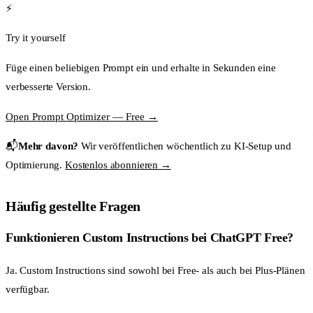
⚡
Try it yourself
Füge einen beliebigen Prompt ein und erhalte in Sekunden eine
verbesserte Version.
Open Prompt Optimizer — Free →
📬
Mehr davon?
Wir veröffentlichen wöchentlich zu KI-Setup und
Optimierung.
Kostenlos abonnieren →
Häufig gestellte Fragen
Funktionieren Custom Instructions bei ChatGPT Free?
Ja. Custom Instructions sind sowohl bei Free- als auch bei Plus-Plänen
verfügbar.