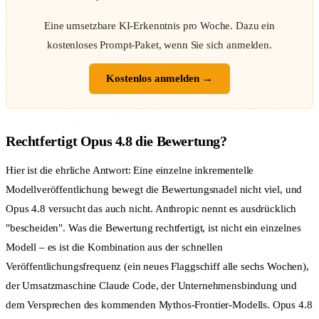
Eine umsetzbare KI-Erkenntnis pro Woche. Dazu ein
kostenloses Prompt-Paket, wenn Sie sich anmelden.
Kostenlos anmelden →
Rechtfertigt Opus 4.8 die Bewertung?
Hier ist die ehrliche Antwort: Eine einzelne inkrementelle
Modellveröffentlichung bewegt die Bewertungsnadel nicht viel, und
Opus 4.8 versucht das auch nicht. Anthropic nennt es ausdrücklich
"bescheiden". Was die Bewertung rechtfertigt, ist nicht ein einzelnes
Modell – es ist die Kombination aus der schnellen
Veröffentlichungsfrequenz (ein neues Flaggschiff alle sechs Wochen),
der Umsatzmaschine Claude Code, der Unternehmensbindung und
dem Versprechen des kommenden Mythos-Frontier-Modells. Opus 4.8