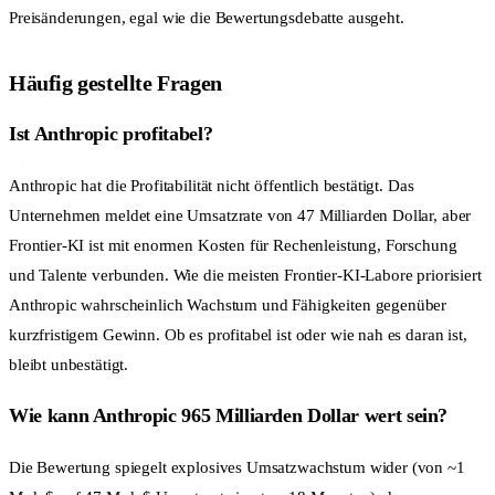
Preisänderungen, egal wie die Bewertungsdebatte ausgeht.
Häufig gestellte Fragen
Ist Anthropic profitabel?
Anthropic hat die Profitabilität nicht öffentlich bestätigt. Das
Unternehmen meldet eine Umsatzrate von 47 Milliarden Dollar, aber
Frontier-KI ist mit enormen Kosten für Rechenleistung, Forschung
und Talente verbunden. Wie die meisten Frontier-KI-Labore priorisiert
Anthropic wahrscheinlich Wachstum und Fähigkeiten gegenüber
kurzfristigem Gewinn. Ob es profitabel ist oder wie nah es daran ist,
bleibt unbestätigt.
Wie kann Anthropic 965 Milliarden Dollar wert sein?
Die Bewertung spiegelt explosives Umsatzwachstum wider (von ~1