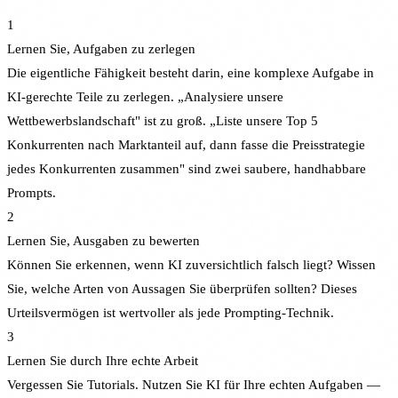
1
Lernen Sie, Aufgaben zu zerlegen
Die eigentliche Fähigkeit besteht darin, eine komplexe Aufgabe in
KI-gerechte Teile zu zerlegen. „Analysiere unsere
Wettbewerbslandschaft" ist zu groß. „Liste unsere Top 5
Konkurrenten nach Marktanteil auf, dann fasse die Preisstrategie
jedes Konkurrenten zusammen" sind zwei saubere, handhabbare
Prompts.
2
Lernen Sie, Ausgaben zu bewerten
Können Sie erkennen, wenn KI zuversichtlich falsch liegt? Wissen
Sie, welche Arten von Aussagen Sie überprüfen sollten? Dieses
Urteilsvermögen ist wertvoller als jede Prompting-Technik.
3
Lernen Sie durch Ihre echte Arbeit
Vergessen Sie Tutorials. Nutzen Sie KI für Ihre echten Aufgaben —