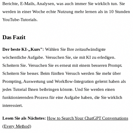
Berichte, E-Mails, Analysen, was auch immer Sie wirklich tun. Sie
werden in einer Woche echte Nutzung mehr lernen als in 10 Stunden
YouTube-Tutorials.
Das Fazit
Der beste KI-„Kurs":
Wählen Sie Ihre zeitaufwändigste
wöchentliche Aufgabe. Versuchen Sie, sie mit KI zu erledigen.
Scheitern Sie. Versuchen Sie es erneut mit einem besseren Prompt.
Scheitern Sie besser. Beim fünften Versuch werden Sie mehr über
Prompting, Auswertung und Workflow-Integration gelernt haben als
jedes Tutorial Ihnen beibringen könnte. Und Sie werden einen
funktionierenden Prozess für eine Aufgabe haben, die Sie wirklich
interessiert.
Lesen Sie als Nächstes:
How to Search Your ChatGPT Conversations
(Every Method)