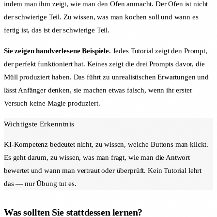
indem man ihm zeigt, wie man den Ofen anmacht. Der Ofen ist nicht
der schwierige Teil. Zu wissen, was man kochen soll und wann es
fertig ist, das ist der schwierige Teil.
Sie zeigen handverlesene Beispiele.
Jedes Tutorial zeigt den Prompt,
der perfekt funktioniert hat. Keines zeigt die drei Prompts davor, die
Müll produziert haben. Das führt zu unrealistischen Erwartungen und
lässt Anfänger denken, sie machen etwas falsch, wenn ihr erster
Versuch keine Magie produziert.
Wichtigste Erkenntnis
KI-Kompetenz bedeutet nicht, zu wissen, welche Buttons man klickt.
Es geht darum, zu wissen, was man fragt, wie man die Antwort
bewertet und wann man vertraut oder überprüft. Kein Tutorial lehrt
das — nur Übung tut es.
Was sollten Sie stattdessen lernen?